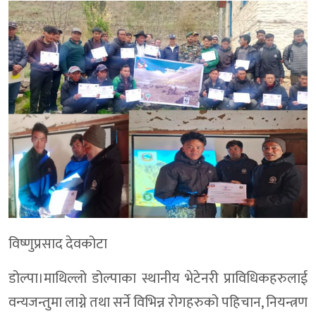
विष्णुप्रसाद देवकोटा
डोल्पा।माथिल्लो डोल्पाका स्थानीय भेटेनरी प्राविधिकहरुलाई
वन्यजन्तुमा लाग्ने तथा सर्ने विभिन्न रोगहरुको पहिचान, नियन्त्रण