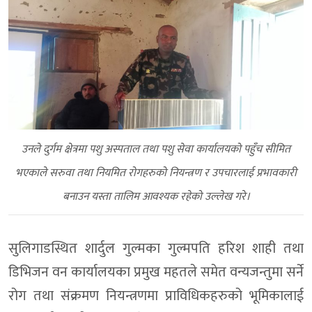
उनले दुर्गम क्षेत्रमा पशु अस्पताल तथा पशु सेवा कार्यालयको पहुँच सीमित
भएकाले सरुवा तथा नियमित रोगहरुको नियन्त्रण र उपचारलाई प्रभावकारी
बनाउन यस्ता तालिम आवश्यक रहेको उल्लेख गरे।
सुलिगाडस्थित शार्दुल गुल्मका गुल्मपति हरिश शाही तथा
डिभिजन वन कार्यालयका प्रमुख महतले समेत वन्यजन्तुमा सर्ने
रोग तथा संक्रमण नियन्त्रणमा प्राविधिकहरुको भूमिकालाई