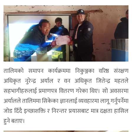
तालिमको समापन कार्यक्रममा निकुञ्जका वरिष्ठ संरक्षण
अधिकृत नुरेन्द्र अर्याल र वन अधिकृत जितेन्द्र महतले
सहभागीहरुलाई प्रमाणपत्र वितरण गरेका थिए। सो अवसरमा
अर्यालले तालिममा सिकेका ज्ञानलाई व्यवहारमा लागू गर्नुपर्नेमा
जोड दिँदै इच्छाशक्ति र निरन्तर प्रयासबाट मात्र दक्षता हासिल
हुने बताए।