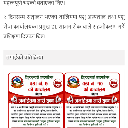
महत्त्वपूर्ण भएको बताएका थिए।
५ दिनसम्म सञ्चालन भएको तालिममा पशु अस्पताल तथा पशु
सेवा कार्यालयका प्रमुख डा. साजन रोकायाले सहजीकरण गर्दै
प्रशिक्षण दिएका थिए।
तपाईको प्रतिक्रिया