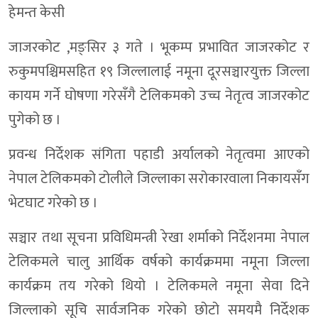
हेमन्त केसी
जाजरकोट ,मङ्सिर ३ गते । भूकम्प प्रभावित जाजरकोट र
रुकुमपश्चिमसहित १९ जिल्लालाई नमूना दूरसञ्चारयुक्त जिल्ला
कायम गर्ने घोषणा गरेसँगै टेलिकमको उच्च नेतृत्व जाजरकोट
पुगेको छ ।
प्रवन्ध निर्देशक संगिता पहाडी अर्यालको नेतृत्वमा आएको
नेपाल टेलिकमको टोलीले जिल्लाका सरोकारवाला निकायसँग
भेटघाट गरेको छ ।
सञ्चार तथा सूचना प्रविधिमन्त्री रेखा शर्माको निर्देशनमा नेपाल
टेलिकमले चालु आर्थिक वर्षको कार्यक्रममा नमूना जिल्ला
कार्यक्रम तय गरेको थियो । टेलिकमले नमूना सेवा दिने
जिल्लाको सूचि सार्वजनिक गरेको छोटो समयमै निर्देशक