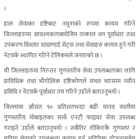
।
हाल सेवाका दृष्टिबाट नमूनाको रुपमा कायम गरिने
जिल्लाहरुमा आवश्यकताबमोजिम तत्काल थप पूर्वाधार तथा
उपकरण विस्तार स्ट्याण्डर्ड सेट्स तथा सेवाहरु कायम हुने गरी
नेटवर्क स्थापित गरिने टेलिकमले जनाएको छ ।
यी जिल्लाहरुमा निरन्तर गुणस्तरीय सेवा उपलब्धताका लागि
प्राविधिक तथा भौगोलिक दृष्टिकोणले संभव भएसम्म नवीन
प्रविधि र नेटवर्क पूर्वाधार तय गरिने उहाँले बताउनुभयो ।
जिल्लामा औसत ९० प्रतिशतभन्दा बढी मानव वस्तीमा
गुणस्तरीय मोबाइलका साथै एनटी फाइवर सेवा उपलब्ध
गराइने उहाँले बताउनुभयो । सबैतिर तोकिएकै गुणस्तर र
गतिमा सेवाको उपलब्धता कायम गर्न अतिरिक्त योजनासमेत