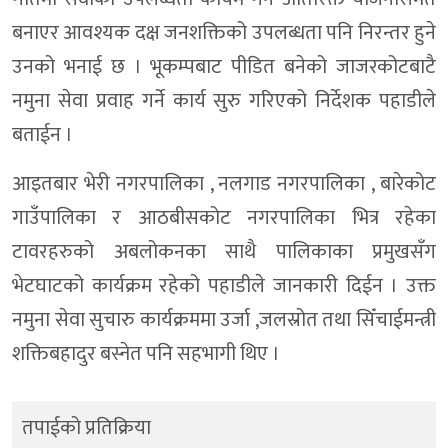
बनाएर आवश्यक दक्ष जनशक्तिको उपलब्धता पनि निरन्तर हुने
उनको भनाई छ । भूकम्पबाट पीडित बनेको जाजरकोटबाटै
नमुना सेवा प्रवाह गर्ने कार्य सुरु गरिएको निर्देशक पहाडीले
बताईन ।
आइतबार भेरी नगरपालिका , नलगाड नगरपालिका , बारेकोट
गाउँपालिका र आठबीसकोट नगरपालिका भित्र रहेका
टावरहरुको अबलोकनका साथै पालिकाका प्रमुखसँग
भेटघाटको कार्यक्रम रहेको पहाडीले जानकारी दिईन । उक्त
नमुना सेवा सुचारु कार्यक्रममा उर्जा ,जलस्रोत तथा सिँचाईमन्त्री
शक्तिबहादुर बस्नेत पनि सहभागी थिए ।
तपाईको प्रतिक्रिया