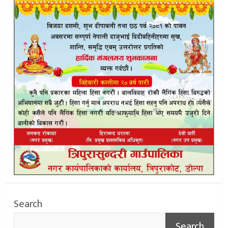
Search
Search