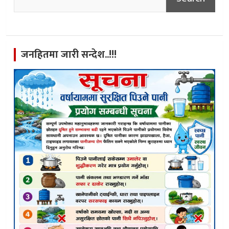
जनहितमा जारी सन्देश..!!!