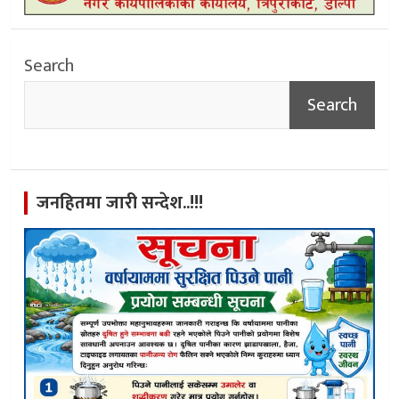
Search
Search
जनहितमा जारी सन्देश..!!!