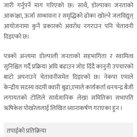
जारी गर्नुपर्ने माग गरिएको छ। साथै, डोल्पाका जनताको
आकांक्षा, ऊर्जा सम्भावना र समृद्धिको ढोका खोल्ने जलविद्युत्
आयोजनामा कुनै प्रकारको अवरोध नगराउन पनि चेतावनी
दिइएको छ।
पत्रको अन्त्यमा डोल्पाली जनताको सहभागिता र स्वामित्व
सुनिश्चित गर्दै प्रक्रिया अघि बढाउन जोड दिँदै कानुनी उपचारको
बाटो अपनाउने चेतावनीसमेत दिइएको छ। नेकपा एमाले
केन्द्रीय सदस्य वदमी क्वारी बुढा,एमाले कार्यकर्ता धनचन्द्र बैजी
लगायतकाे टाेलिले सार्वजानिक लेखा समितिका सभापति
ऋषिकेश पोखरेललाई लिखित ध्यानाकर्षण गराएका हुन ।
तपाईको प्रतिक्रिया