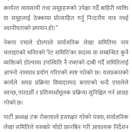
कार्यरत व्यवसायी तथा समूहहरूको उपेक्षा गर्दै बाहिरी व्यक्ति
वा समूहलाई ठेक्कामा प्रोत्साहित गर्नु निन्दनीय मात्र नभई
स्थानीयताको अपमान हो।”
नेकपा एमाले डोल्पाले सार्वजनिक लेखा समितिमा नाम
चलाइएको भनिएको ‘रेट समिति’का सदस्य वा सम्बन्धित कुनै
व्यक्तिको डोल्पामा उपस्थिति नै नभएको दाबी गर्दै समितिलाई
आफ्नो नाममात्र प्रयोग गरिएको स्पष्ट पारेको छ। यसप्रकारको
कार्यले समग्र प्रक्रिया विवादास्पद बनाएको भन्दै एमालेले
स्वच्छ, पारदर्शी र प्रतिस्पर्धामूलक प्रक्रिया सुनिश्चित गर्न आग्रह
गरेको छ।
पार्टी अध्यक्ष टंक रोकायाले हस्ताक्षर गरेको पत्रमा, सार्वजनिक
लेखा समितिले यसबारे चाँडो छानबिन गरी आवश्यक निर्देशन