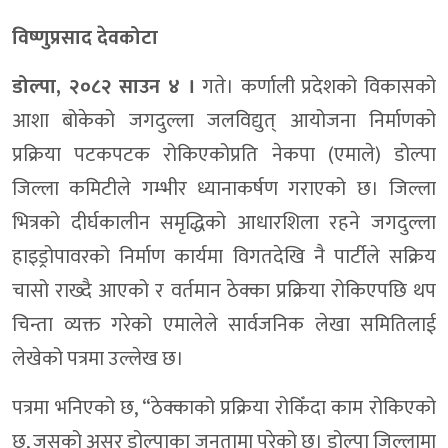
विष्णुप्रसाद देवकोटा
डोल्पा, २०८२ साउन ४ ।
गते। कर्णाली प्रदेशको विकासको
आशा बोकेको जगदुल्ला जलविद्युत् आयोजना निर्माणको
प्रक्रिया पटकपटक रोकिएकोप्रति नेकपा (एमाले) डोल्पा
जिल्ला कमिटीले गम्भीर ध्यानाकर्षण गराएको छ। जिल्ला
भित्रको दीर्घकालीन समृद्धिको आधारशिला रहने जगदुल्ला
हाइड्रोपावरको निर्माण कार्यमा विगतदेखि नै पार्टीले सक्रिय
चासो राख्दै आएको र वर्तमान ठेक्का प्रक्रिया रोकिएपछि थप
चिन्ता व्यक्त गरेको एमालेले सार्वजनिक लेखा समितिलाई
लेखेको पत्रमा उल्लेख छ।
पत्रमा भनिएको छ, “ठेक्काको प्रक्रिया रोकिँदा काम रोकिएको
छ, जसको असर डोल्पाका जनतामा परेको छ। डोल्पा जिल्लामा