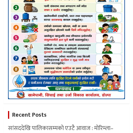
Recent Posts
सांसददेखि पालिकासम्मको एउटै आवाज : मोरिम्ला–