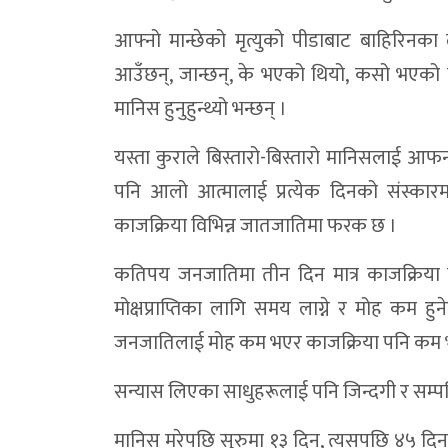
आफ्नो मान्छेको मृत्युको पीडाबाट बाहिरिनक
आउँछन्, जान्छन्, के भएको थियो, कसो भएको थिय
मानिस हुनुहुन्थ्यो भन्छन् ।
यस्ता कुराले बिस्तारो-बिस्तारो मानिसलाई आफन
पनि आलो आत्मालाई प्रत्येक दिनको संस्कारमा
काजक्रिया विभिन्न जातजातिमा फरक छ ।
कतिपय जनजातिमा तीन दिन मात्र काजक्रिया
मोक्षप्राप्तिका लागि समय लाग्ने र मोह कम हुनेहर
जनजातिलाई मोह कम भएर काजक्रिया पनि कम भए
सन्यास लिएका साधुहरूलाई पनि जिन्दगी र सम्पत्ति
मानिस मरेपछि सुरुमा १३ दिन, त्यसपछि ४५ दिन र