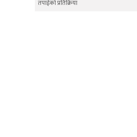
तपाईको प्रतिक्रिया