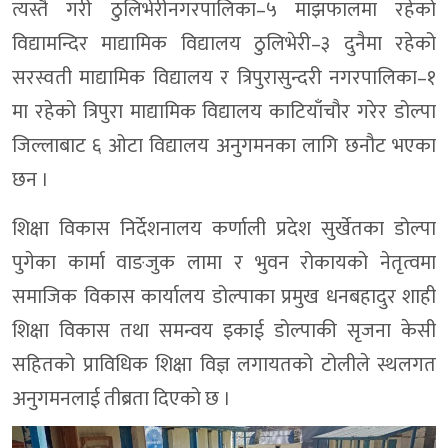
त्यस्तै गरी ठुलिभेरीनगरपालिका–५ माझफालमा रहेको
विद्यामन्दिर माद्यामिक विद्यालय ठुलिभेरी–३ दुनैमा रहेको
सरस्वती माद्यामिक विद्यालय र त्रिपुरासुन्दरी नगरपालिका–१
मा रहेको त्रिपुरा माद्यामिक विद्यालय काटियाँचौर गरेर डोल्पा
जिल्लाबाट ६ ओटा विद्यालय अनुगमनका लागि छनौट भएका
छन ।
शिक्षा विकास निर्देशनालय कर्णाली प्रदेश सुर्खेतका डोल्पा
पुगेका कार्मा वाङजुक लामा र भुवन रोकायको नेतृत्वमा
समाजिक विकास कार्यालय डोल्पाका प्रमुख धनबहादुर शाही
शिक्षा विकास तथा समन्वय इकाई डोल्पाकी सृजना केसी
सहितको प्राविधिक शिक्षा विज्ञ लगायतको टोलीले स्थलगत
अनुगमनलाई तीब्रता दिएको छ ।