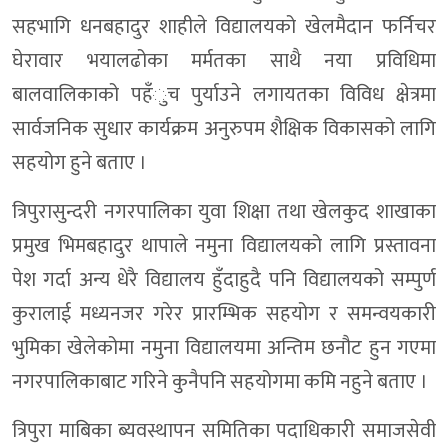
सहभागि धनबहादुर शाहीले विद्यालयको खेलमैदान फर्निचर
घेरावार भयालढोका मर्मतका साथै नया प्रविधिमा
बालवालिकाको पहँुच पुर्याउने लगायतका विविध क्षेत्रमा
सार्वजनिक सुधार कार्यक्रम अनुरुपम शैक्षिक विकासको लागि
सहयोग हुने बताए ।
त्रिपुरासुन्दरी नगरपालिका युवा शिक्षा तथा खेलकुद शाखाका
प्रमुख भिमबहादुर थापाले नमुना विद्यालयको लागि प्रस्तावना
पेश गर्दा अन्य धेरै विद्यालय हुँदाहुदै पनि विद्यालयको सम्पुर्ण
कुरालाई मध्यनजर गरेर प्रारम्भिक सहयोग र समन्वयकारी
भुमिका खेलेकोमा नमुना विद्यालयमा अन्तिम छनौट हुन गएमा
नगरपालिकाबाट गरिने कुनैपनि सहयोगमा कमि नहुने बताए ।
त्रिपुरा माबिका ब्यवस्थापन समितिका पदाधिकारी समाजसेवी