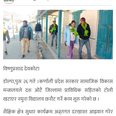
विष्णुप्रसाद देवकोटा
डोल्पा,पुस २६ गते ।कर्णाली प्रदेश सरकार सामाजिक विकास
मन्त्रालयले दश ओटै जिल्लामा प्राविधिक सहितको टोली
खटाएर नमुना विद्यालय छनौट गर्ने काम शुरु गरेको छ ।
शैक्षिक क्षेत्र सुधार कार्यक्रम अन्र्तगत दरखास्त आह्रवान गरेर