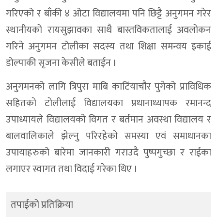
गरिएको र बाँकी ४ ओटा विद्यालयमा पनि छिट्टै अनुगमन गरेर
स्थानीयको रायसुझावका साथै बास्तविकतालाई अवलोकन
गरिने अनुगमन टोलीका सदस्य तथा शिक्षा समन्वय इकाई
डोल्पाकी सृजना केसीले बताईन ।
अनुगमनको लागि त्रिपुरा माबि काटिंयाचौर पुगेको प्राविधिक
सहितको टोलीलाई विद्यालयका प्रधानाध्यापक रमानन्द
उपाध्यायले विद्यालयको विगत र बर्तमान अवस्था विद्यालय र
बालवालिकाले झेल्नु परिरहेको समस्या एवं समाधानका
उपायाहरुको बारेमा जानकारी गराउदै पुष्पगुच्छा र राईका
लगाएर स्वागत तथा विदाई गरेका थिए ।
तपाईको प्रतिक्रिया