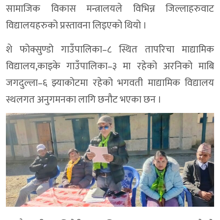
सामाजिक विकास मन्त्रालयले विभिन्न जिल्लाहरुवाट
विद्यालयहरुको प्रस्तावना लिइएको थियो ।
शे फोक्सुण्डो गाउँपालिका–८ स्थित तापरिचा माद्यामिक
विद्यालय,काइके गाउँपालिका–३ मा रहेको अरनिको माबि
जगदुल्ला–६ झ्याकोटमा रहेको भगवती माद्यामिक विद्यालय
स्थलगत अनुगमनका लागि छनौट भएका छन ।