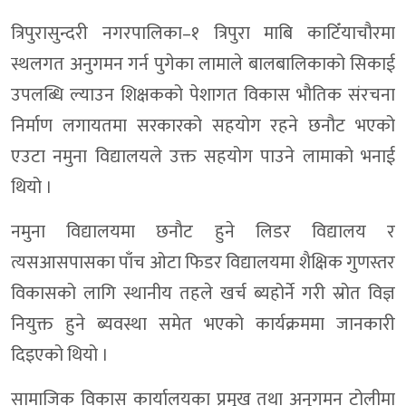
त्रिपुरासुन्दरी नगरपालिका–१ त्रिपुरा माबि काटिँयाचौरमा
स्थलगत अनुगमन गर्न पुगेका लामाले बालबालिकाको सिकाई
उपलब्धि ल्याउन शिक्षकको पेशागत विकास भौतिक संरचना
निर्माण लगायतमा सरकारको सहयोग रहने छनौट भएको
एउटा नमुना विद्यालयले उक्त सहयोग पाउने लामाको भनाई
थियो ।
नमुना विद्यालयमा छनौट हुने लिडर विद्यालय र
त्यसआसपासका पाँच ओटा फिडर विद्यालयमा शैक्षिक गुणस्तर
विकासको लागि स्थानीय तहले खर्च ब्यहोर्ने गरी स्रोत विज्ञ
नियुक्त हुने ब्यवस्था समेत भएको कार्यक्रममा जानकारी
दिइएको थियो ।
सामाजिक विकास कार्यालयका प्रमुख तथा अनुगमन टोलीमा