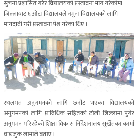
सुचना प्रशासित गरेर विद्यालयको प्रस्तावना माग गरेकोमा
जिल्लावाट ६ ओटा विद्यालयले नमुना विद्यालयको लागि
मागदावी गरी प्रस्तावना पेश गरेका थिए ।
स्थलगत अनुगमनको लागि छनौट भएका विद्यालयको
अनुगमनको लागि प्राविधिक सहितको टोली जिल्लामा पुगेर
अनुगमन गरिरहेको शिक्षा विकास निर्देशनालय सुर्खेतका कार्मा
वाङजुक लामाले बताए ।