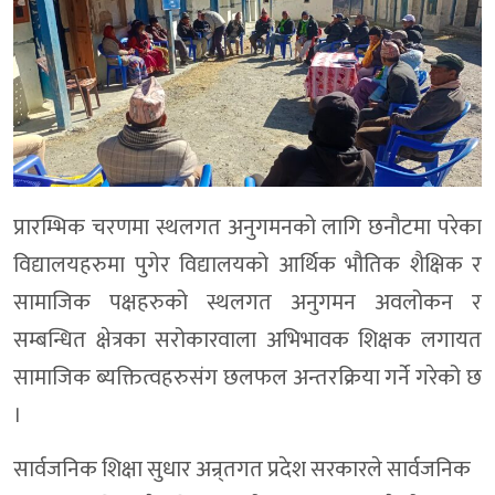
प्रारम्भिक चरणमा स्थलगत अनुगमनको लागि छनौटमा परेका
विद्यालयहरुमा पुगेर विद्यालयको आर्थिक भौतिक शैक्षिक र
सामाजिक पक्षहरुको स्थलगत अनुगमन अवलोकन र
सम्बन्धित क्षेत्रका सरोकारवाला अभिभावक शिक्षक लगायत
सामाजिक ब्यक्तित्वहरुसंग छलफल अन्तरक्रिया गर्ने गरेको छ
।
सार्वजनिक शिक्षा सुधार अन्र्तगत प्रदेश सरकारले सार्वजनिक