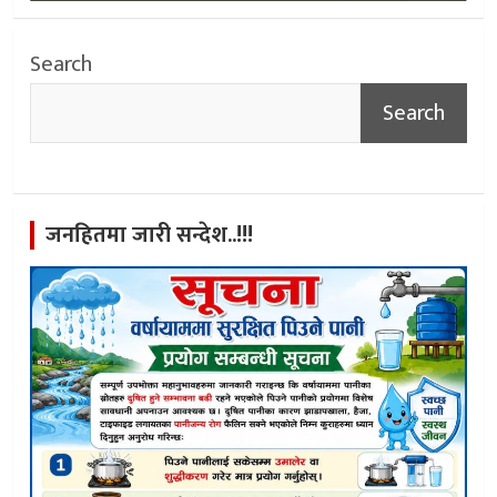
Search
Search
जनहितमा जारी सन्देश..!!!