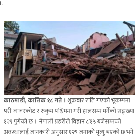
काठमाडौं, कात्तिक १८ गते ।
शुक्रबार राति गएको भूकम्पमा
परी जाजरकोट र रुकुम पश्चिममा गरी हालसम्म मर्नेको सङ्ख्या
१२९ पुगेको छ । नेपाली प्रहरीले विहान ८ः१५ बजेसम्मको
अवस्थालाई जानकारी अनुसार १२९ जनाको मृत्यु भएको छ भने