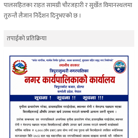
पालसहितका राहत सामग्री चौरजहारी र सुर्खेत विमानस्थलमा
तुरुन्तै लैजान निर्देशन दिनुभएको छ ।
तपाईको प्रतिक्रिया