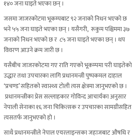
१४० जना घाइते भएका छन् ।
जसमा जाजरकोटमा भूकम्पबाट ९२ जनाको निधन भएको छ
भने ५५ जना घाइते भएका छन् । यसैगरी, रूकुम पश्चिममा ३७
जनाको निधन भएको छ र ८५ जना घाइते भएका छन् । थप
विवरण आउने क्रम जारी छ ।
यसैबीच जाजरकोटमा गए राति गएको भूकम्पमा परी घाइतेको
उद्धार तथा उपचारका लागि प्रधानमन्त्री पुष्पकमल दाहाल
‘प्रचण्ड’ सहितको स्वास्थ्य टोली त्यस क्षेत्रमा जानुभएको छ ।
प्रधानमन्त्रीका प्रेस सल्लाहकार गोविन्द आचार्यका अनुसार
नेपाली सेनाका १६ जना चिकित्सक र उपचारका सामग्रीसहित
त्यसतर्फ जानुभएको हो ।
साथै प्रधानमन्त्रीले नेपाल एयरलाइन्सका जहाजबाट औषधि र