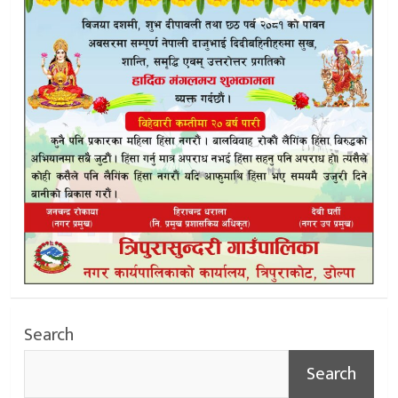
Search
Search