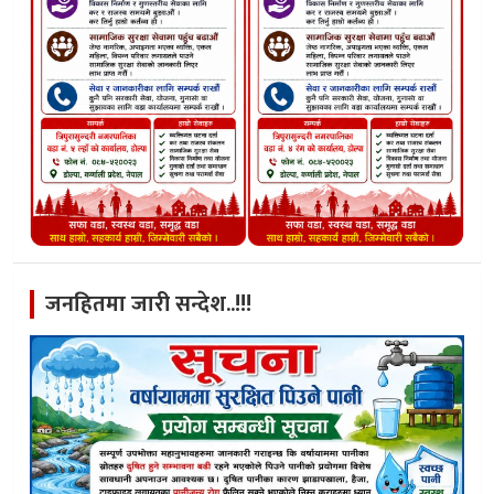
जनहितमा जारी सन्देश..!!!