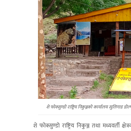
शे फाेक्सुण्डाे राष्ट्रिय निकुञ्जको कार्यालय सुलिगाड ड
शे फाेक्सुण्डाे राष्ट्रिय निकुञ्ज तथा मध्यवर्ती 