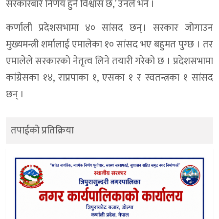
सरकारबारे निर्णय हुने विश्वास छ,’ उनले भने ।
कर्णाली प्रदेशसभामा ४० सांसद छन् । सरकार जोगाउन
मुख्यमन्त्री शर्मालाई एमालेका १० सांसद भए बहुमत पुग्छ । तर
एमालेले सरकारको नेतृत्व लिने तयारी गरेको छ । प्रदेशसभामा
कांग्रेसका १४, राप्रपाका १, एसका १ र स्वतन्त्रका १ सांसद
छन् ।
तपाईको प्रतिक्रिया