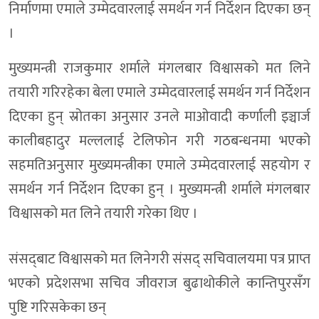
निर्माणमा एमाले उम्मेदवारलाई समर्थन गर्न निर्देशन दिएका छन्
।
मुख्यमन्त्री राजकुमार शर्माले मंगलबार विश्वासको मत लिने
तयारी गरिरहेका बेला एमाले उम्मेदवारलाई समर्थन गर्न निर्देशन
दिएका हुन् स्रोतका अनुसार उनले माओवादी कर्णाली इञ्चार्ज
कालीबहादुर मल्ललाई टेलिफोन गरी गठबन्धनमा भएको
सहमतिअनुसार मुख्यमन्त्रीका एमाले उम्मेदवारलाई सहयोग र
समर्थन गर्न निर्देशन दिएका हुन् । मुख्यमन्त्री शर्माले मंगलबार
विश्वासको मत लिने तयारी गरेका थिए ।
संसद्‍बाट विश्वासको मत लिनेगरी संसद् सचिवालयमा पत्र प्राप्त
भएको प्रदेशसभा सचिव जीवराज बुढाथोकीले कान्तिपुरसँग
पुष्टि गरिसकेका छन्