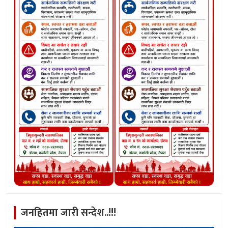
जनहितमा जारी सन्देश..!!!