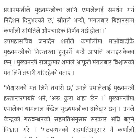
प्रधानमन्त्रीले मुख्यमन्त्रीका लागि एमालेलाई समर्थन गर्न
निर्देशन दिनुभएको छ,’ स्रोतले भन्यो, ‘मंगलबार बिहानसम्म
कर्णाली समितिले औपचारिक निर्णय गर्छ होला ।’
उपमहासचिव जनार्दन शर्माले कर्णालीमा माओवादीकै
मुख्यमन्त्रीको निरन्तरता हुनुपर्ने भन्दै आपत्ति जनाइसकेका
छन् । मुख्यमन्त्री राजकुमार शर्माले आफूले मंगलबार विश्वासको
मत लिने तयारी गरिरहेको बताए ।
‘विश्वासको मत लिने तयारी छ,’ उनले एमालेलाई मुख्यमन्त्री
हस्तान्तरणबारे भने, ‘अरु कुरा थाहा छैन ।’ मुख्यमन्त्रीमा
एमालेका यामलाल कँडेल मुख्यमन्त्रीका दाबेदार छन् । उनले
केन्द्रको गठबन्धनको सहमतिअनुसार सरकार अघि बढ्ने
विश्वास गरे । ‘गठबन्धनको सहमतिअनुसार नै कर्णाली