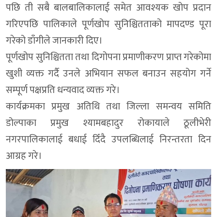
पछि ती सबै बालबालिकालाई समेत आवश्यक खोप प्रदान
गरिएपछि पालिकाले पूर्णखोप सुनिश्चितताको मापदण्ड पूरा
गरेको डाँगीले जानकारी दिए।
पूर्णखोप सुनिश्चितता तथा दिगोपना प्रमाणीकरण प्राप्त गरेकोमा
खुशी व्यक्त गर्दै उनले अभियान सफल बनाउन सहयोग गर्ने
सम्पूर्ण पक्षप्रति धन्यवाद व्यक्त गरे।
कार्यक्रमका प्रमुख अतिथि तथा जिल्ला समन्वय समिति
डोल्पाका प्रमुख श्यामबहादुर रोकायाले ठूलीभेरी
नगरपालिकालाई बधाई दिँदै उपलब्धिलाई निरन्तरता दिन
आग्रह गरे।