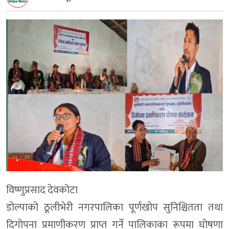
विष्णुप्रसाद देवकोटा
डोल्पाको ठूलीभेरी नगरपालिका पूर्णखोप सुनिश्चितता तथा
दिगोपना प्रमाणीकरण प्राप्त गर्ने पालिकाका रूपमा घोषणा