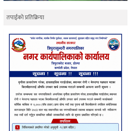
तपाईको प्रतिक्रिया