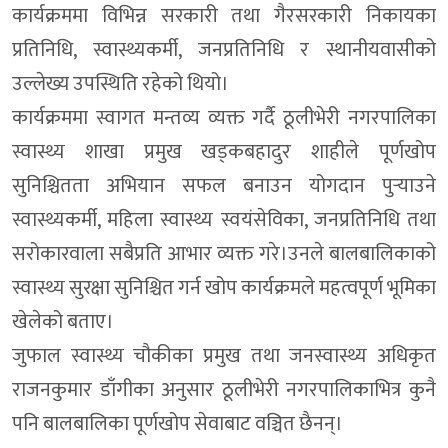
कार्यक्रममा विभिन्न सरकारी तथा गैरसरकारी निकायका
प्रतिनिधि, स्वास्थ्यकर्मी, जनप्रतिनिधि र स्थानीयवासीको
उल्लेख्य उपस्थिति रहेको थियो।
कार्यक्रममा स्वागत मन्तव्य व्यक्त गर्दै ठूलीभेरी नगरपालिका
स्वास्थ्य शाखा प्रमुख खड्कबहादुर शाहीले पूर्णखोप
सुनिश्चितता अभियान सफल बनाउन योगदान पुर्‍याउने
स्वास्थ्यकर्मी, महिला स्वास्थ्य स्वयंसेविका, जनप्रतिनिधि तथा
सरोकारवाला सबैप्रति आभार व्यक्त गरे।उनले बालबालिकाको
स्वास्थ्य सुरक्षा सुनिश्चित गर्न खोप कार्यक्रमले महत्वपूर्ण भूमिका
खेलेको बताए।
जुफाल स्वास्थ्य चौकीका प्रमुख तथा जनस्वास्थ्य अधिकृत
राजनकुमार डाँगीका अनुसार ठूलीभेरी नगरपालिकाभित्र कुनै
पनि बालबालिका पूर्णखोप सेवाबाट वञ्चित छैनन्।