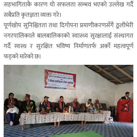
सहभागिताकै कारण यो सफलता सम्भव भएको उल्लेख गर्दै
सबैप्रति कृतज्ञता व्यक्त गरे।
पूर्णखोप सुनिश्चितता तथा दिगोपना प्रमाणीकरणसँगै ठूलीभेरी
नगरपालिकाले बालबालिकाको स्वास्थ्य सुरक्षालाई संस्थागत
गर्दै स्वस्थ र सुरक्षित भविष्य निर्माणतर्फ अर्को महत्वपूर्ण
फड्को मारेको छ।