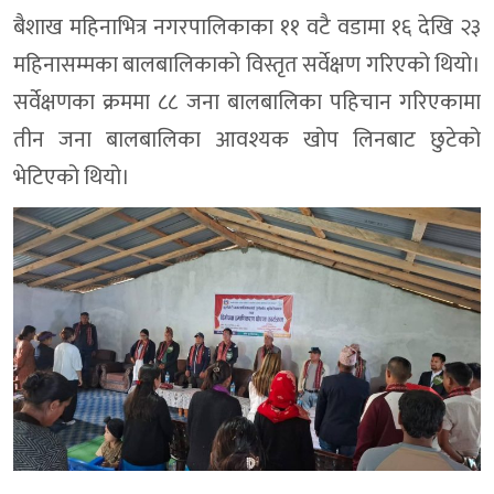
बैशाख महिनाभित्र नगरपालिकाका ११ वटै वडामा १६ देखि २३
महिनासम्मका बालबालिकाको विस्तृत सर्वेक्षण गरिएको थियो।
सर्वेक्षणका क्रममा ८८ जना बालबालिका पहिचान गरिएकामा
तीन जना बालबालिका आवश्यक खोप लिनबाट छुटेको
भेटिएको थियो।