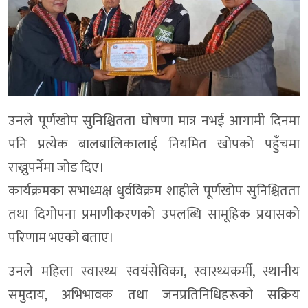
उनले पूर्णखोप सुनिश्चितता घोषणा मात्र नभई आगामी दिनमा
पनि प्रत्येक बालबालिकालाई नियमित खोपको पहुँचमा
राख्नुपर्नेमा जोड दिए।
कार्यक्रमका सभाध्यक्ष धुर्वविक्रम शाहीले पूर्णखोप सुनिश्चितता
तथा दिगोपना प्रमाणीकरणको उपलब्धि सामूहिक प्रयासको
परिणाम भएको बताए।
उनले महिला स्वास्थ्य स्वयंसेविका, स्वास्थ्यकर्मी, स्थानीय
समुदाय, अभिभावक तथा जनप्रतिनिधिहरूको सक्रिय