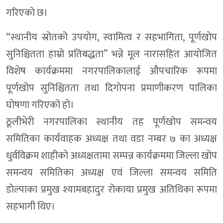
गरिएको छ।
“स्थानीय स्रोतको उपयोग, स्वामित्व र सहभागिता, पूर्णखोप
सुनिश्चितता हाम्रो प्रतिबद्धता” भन्ने मूल नारासहित आयोजित
विशेष कार्यक्रममा नगरपालिकालाई औपचारिक रूपमा
पूर्णखोप सुनिश्चितता तथा दिगोपना प्रमाणीकरण पालिका
घोषणा गरिएको हो।
ठूलीभेरी नगरपालिका स्थानीय तह पूर्णखोप समन्वय
समितिका कार्यवाहक अध्यक्ष तथा वडा नम्बर ७ का अध्यक्ष
धुर्वविक्रम शाहीको अध्यक्षतामा सम्पन्न कार्यक्रममा जिल्ला खोप
समन्वय समितिका अध्यक्ष एवं जिल्ला समन्वय समिति
डोल्पाका प्रमुख श्यामबहादुर रोकाया प्रमुख अतिथिका रूपमा
सहभागी थिए।