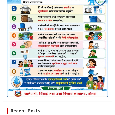
Recent Posts