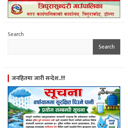
Search
Search
जनहितमा जारी सन्देश..!!!