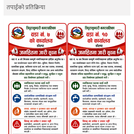
तपाईको प्रतिक्रिया