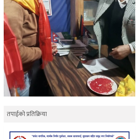
तपाईको प्रतिक्रिया