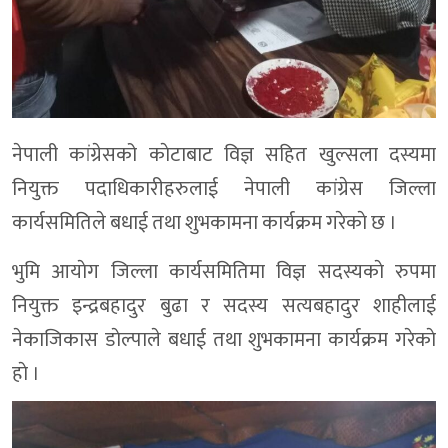
नेपाली कांग्रेसको काेटाबाट विज्ञ सहित खुल्सला दस्यमा
नियुक्त पदाधिकारीहरुलाई नेपाली कांग्रेस जिल्ला
कार्यसमितिले बधाई तथा शुभकामना कार्यक्रम गरेकाे छ ।
भुमि आयाेग जिल्ला कार्यसमितिमा विज्ञ सदस्यकाे रुपमा
नियुक्त इन्द्रबहादुर बुढा र सदस्य सत्यबहादुर शाहीलाई
नेकाजिकास डाेल्पाले बधाई तथा शुभकामना कार्यक्रम गरेकाे
हाे ।