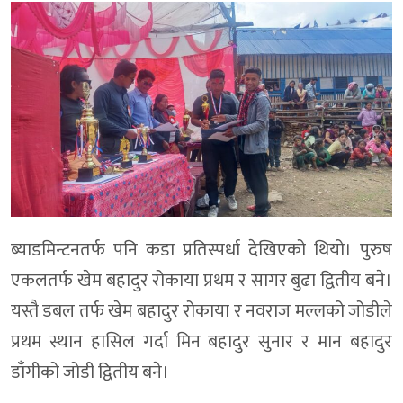
ब्याडमिन्टनतर्फ पनि कडा प्रतिस्पर्धा देखिएको थियो। पुरुष
एकलतर्फ खेम बहादुर रोकाया प्रथम र सागर बुढा द्वितीय बने।
यस्तै डबल तर्फ खेम बहादुर रोकाया र नवराज मल्लको जोडीले
प्रथम स्थान हासिल गर्दा मिन बहादुर सुनार र मान बहादुर
डाँगीको जोडी द्वितीय बने।