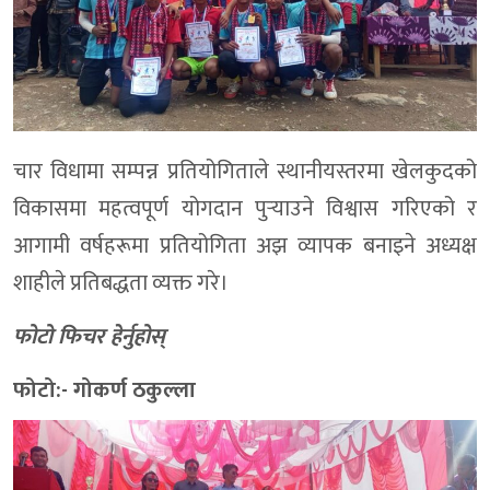
चार विधामा सम्पन्न प्रतियोगिताले स्थानीयस्तरमा खेलकुदको
विकासमा महत्वपूर्ण योगदान पुर्‍याउने विश्वास गरिएको र
आगामी वर्षहरूमा प्रतियोगिता अझ व्यापक बनाइने अध्यक्ष
शाहीले प्रतिबद्धता व्यक्त गरे।
फोटो फिचर हेर्नुहोस्
फोटो:- गोकर्ण ठकुल्ला