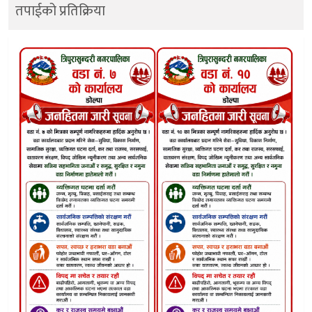
तपाईको प्रतिक्रिया