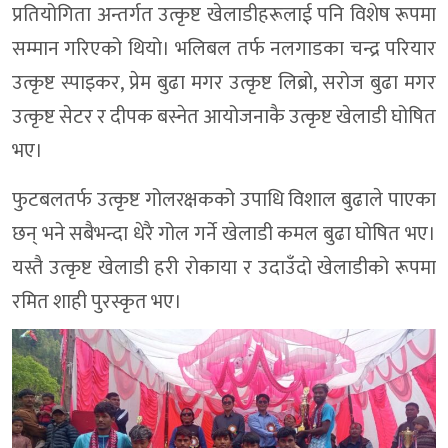
प्रतियोगिता अन्तर्गत उत्कृष्ट खेलाडीहरूलाई पनि विशेष रूपमा
सम्मान गरिएको थियो। भलिबल तर्फ नलगाडका चन्द्र परियार
उत्कृष्ट स्पाइकर, प्रेम बुढा मगर उत्कृष्ट लिब्रो, सरोज बुढा मगर
उत्कृष्ट सेटर र दीपक बस्नेत आयोजनाकै उत्कृष्ट खेलाडी घोषित
भए।
फुटबलतर्फ उत्कृष्ट गोलरक्षकको उपाधि विशाल बुढाले पाएका
छन् भने सबैभन्दा धेरै गोल गर्ने खेलाडी कमल बुढा घोषित भए।
यस्तै उत्कृष्ट खेलाडी हरी रोकाया र उदाउँदो खेलाडीको रूपमा
रमित शाही पुरस्कृत भए।