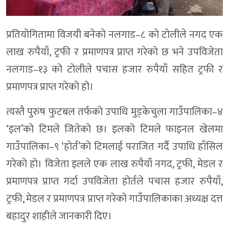
प्रतियोगितामा विजयी बनेको नलगाड–८ को टोलीले नगद एक
लाख रुपैयाँ, ट्रफी र प्रमाणपत्र प्राप्त गरेको छ भने उपविजेता
नलगाड–१३ को टोलीले पचास हजार रुपैयाँ सहित ट्रफी र
प्रमाणपत्र प्राप्त गरेको हो।
त्यस्तै पुरुष फुटबल तर्फको उपाधि मुड्केचुला गाउँपालिका–४
‘इल’को टिमले जितेको छ। इलको टिमले फाइनल खेलमा
गाउँपालिका–९ ‘होर्त’को टिमलाई पराजित गर्दै उपाधि हाँसिल
गरेको हो। विजेता इलले एक लाख रुपैयाँ नगद, ट्रफी, मेडल र
प्रमाणपत्र प्राप्त गर्दा उपविजेता होर्तले पचास हजार रुपैयाँ,
ट्रफी, मेडल र प्रमाणपत्र प्राप्त गरेको गाउँपालिकाका अध्यक्ष दत्त
बहादुर शाहीले जानकारी दिए।