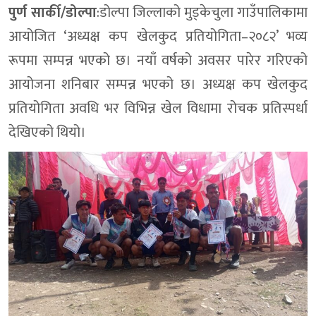
पुर्ण सार्की/डोल्पा
:डोल्पा जिल्लाको मुड्केचुला गाउँपालिकामा
आयोजित ‘अध्यक्ष कप खेलकुद प्रतियोगिता–२०८२’ भव्य
रूपमा सम्पन्न भएको छ। नयाँ वर्षको अवसर पारेर गरिएको
आयोजना शनिबार सम्पन्न भएको छ। अध्यक्ष कप खेलकुद
प्रतियोगिता अवधि भर विभिन्न खेल विधामा रोचक प्रतिस्पर्धा
देखिएको थियो।