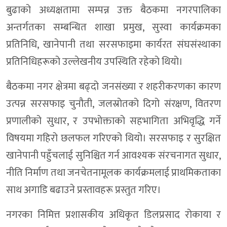
बुढाको अध्यक्षतामा सम्पन्न उक्त बैठकमा नगरपालिका
अन्तर्गतका सम्बन्धित शाखा प्रमुख, सुस्वा कार्यक्रमका
प्रतिनिधि, खानेपानी तथा सरसफाइमा कार्यरत संघसंस्थाका
प्रतिनिधिहरूको उल्लेखनीय उपस्थिति रहेको थियो।
बैठकमा नगर क्षेत्रमा बढ्दो जनसंख्या र शहरीकरणका कारण
उत्पन्न सरसफाइ चुनौती, जलस्रोतको दिगो संरक्षण, वितरण
प्रणालीको सुधार, र उपभोक्ताको सहभागिता अभिवृद्धि गर्ने
विषयमा गहिरो छलफल गरिएको थियो। सरसफाइ र सुरक्षित
खानेपानी पहुँचलाई सुनिश्चित गर्न आवश्यक संरचनागत सुधार,
नीति निर्माण तथा जनचेतनामूलक कार्यक्रमलाई प्राथमिकताका
साथ अगाडि बढाउने प्रस्तावहरू प्रस्तुत गरिए।
नगरका निमित्त प्रशासकीय अधिकृत डिलप्रसाद रोकाया र