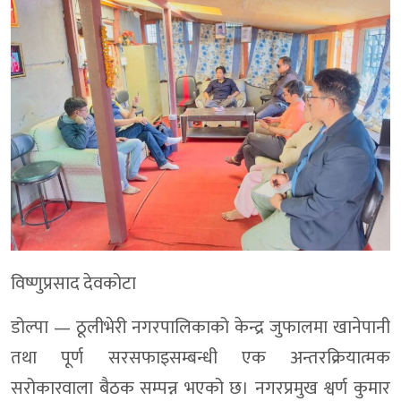
विष्णुप्रसाद देवकोटा
डोल्पा — ठूलीभेरी नगरपालिकाको केन्द्र जुफालमा खानेपानी
तथा पूर्ण सरसफाइसम्बन्धी एक अन्तरक्रियात्मक
सरोकारवाला बैठक सम्पन्न भएको छ। नगरप्रमुख श्वर्ण कुमार