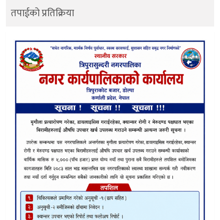
तपाईको प्रतिक्रिया