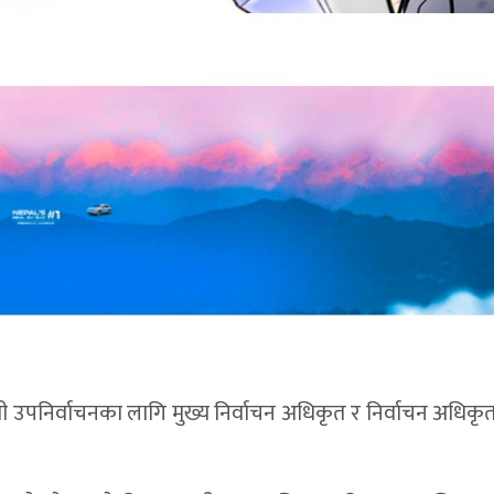
ामी उपनिर्वाचनका लागि मुख्य निर्वाचन अधिकृत र निर्वाचन अधिक