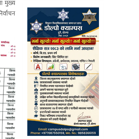
ा मुख्य
िर्वाचन