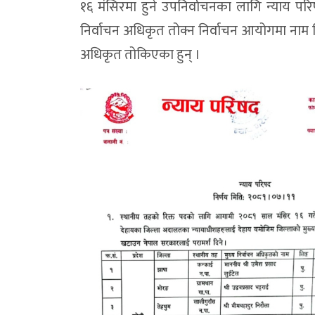
१६ मंसिरमा हुने उपनिर्वाचनका लागि न्याय परि
निर्वाचन अधिकृत तोक्न निर्वाचन आयोगमा नाम 
अधिकृत तोकिएका हुन् ।