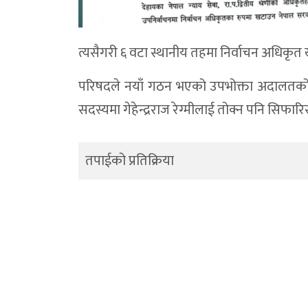
त्यसैगरी ६ वटा स्थानीय तहमा निर्वाचन अधिकृ
परिषदले नयाँ गठन भएको उपभोक्ता अदालतको न
सदस्यमा गेहेन्द्रराज रेग्मीलाई तोक्न पनि सिफार
तपाईको प्रतिक्रिया