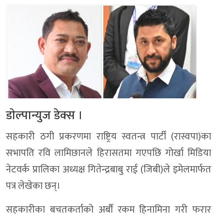
डाेल्पान्युज डेक्स ।
सहकारी ठगी प्रकरणमा राष्ट्रिय स्वतन्त्र पार्टी (रास्वपा)का
सभापति रवि लामिछानले हिरासतमा गएपछि गोर्खा मिडिया
नेटवर्क प्रालिका अध्यक्ष गितेन्द्रबाबु राई (जिबी)ले इमेलमार्फत
पत्र लेखेका छन्।
सहकारीका बचतकर्ताको अर्बौं रकम हिनामिना गरी फरार