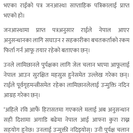
भएका राईकाे पत्र जनआस्था साप्ताहिक पत्रिकालाई प्राप्त
भएकाे हाे।
जनआस्थामा प्राप्त पत्रअनुसार राईले नेपाल आएर
अनुसन्धानका लागि सघाउन र सहकारीका बचतकर्ताको रकम
फिर्ता गर्न आफू तयार रहेकाे बताएका छन्।
उनले लामिछानले पुर्पक्षका लागि जेल चलान भएमा आफूलाई
नेपाल आउन सुरक्षित महसुस हुनेसमेत उल्लेख गरेका छन्।
राईले पूर्वगृहमन्त्रीसमेत रहेका लामिछानलेलाई उन्मुक्ति नदिन
आग्रह गरेका छन्।
‘अहिले रवि आफैं हिरासतमा गएकाले मलाई अब अनुसन्धान
सही दिशामा अगाडि बढेमा नेपाल आई आफ्ना कुरा राख्न
सहयोग हुनेछ। उनलाई उन्मुक्ती नदिइयोस्। उनी पुर्पक्ष चलान