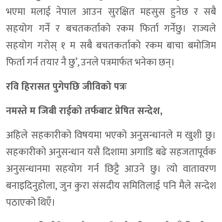
भएमा मलाई नेपाल आउन सुरक्षित महसुस हुनेछ र सबै
सहयोग गर्ने र बचतकर्ताको रकम फिर्ता गर्नेछु। राज्यले
सहयोग गरोस् १ म सबै बचतकर्ताको रकम बाचा बमोजिम
फिर्ता गर्न तयार नै छु’, उनले पत्रमार्फत भनेका छन्।
रवि हिरासत पुगेपछि जीविको पत्रः
नमस्ते म जिबी राईको तर्फबाट प्रेषित सन्देश,
अहिले सहकारीको विषयमा भएको अनुसन्धानले म खुशी छु।
सहकारीको अनुसन्धान यसै दिशामा अगाडि बढे सहजतापूर्वक
अनुसन्धानमा सहयोग गर्न छिट्टै आउने छु। त्यो वातावरण
बनाइदिनुहोला, जुन कुरा संसदीय समितिलाई पनि मैले सन्देश
पठाएको थिएँ।