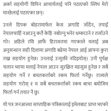
अर्का सहयोगी विपिन आचार्यलाई पनि पठाएको स्लिप मेरो
मान्छेलाई पठाएका छन्।
उनले दिपक बोहरामार्फत केस अगाडि जाँदैन, तपाईं
नेपालचाहिँ नआउनु कतै केहि नबोल्नु भनेर धम्काउने र तर्साउने
गरे। अहिले रवि आफैं हिरासतमा गएकाले मलाई अब
अनुसन्धान सही दिशामा अगाडि बढेमा नेपाल आई आफ्ना कुरा
राख्न सहयोग हुनेछ। उनलाई उन्मुक्ती नदिइयोस्। उनी पुर्पक्ष
चलान भएमा मलाई नेपाल आउन सुरक्षित महसुस हुनेछ र सबै
सहयोग गर्ने र बचतकर्ताको रकम फिर्ता गर्नेछु। राज्यले
सहयोग गरोस् १ म सबै बचतकर्ताको रकम बाचा बमोजिम
फिर्ता गर्न तयार नै छु।
यो पत्र जनआस्था साप्ताहिक पत्रिकालाई इमेलबाट प्राप्त भएको