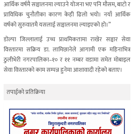
आर्थिक वर्षमै सञ्चालनमा ल्याउने योजना भए पनि मौसम, बाटो र
प्राविधिक चुनौतीका कारण केही ढिलो भयो। नयाँ आर्थिक
वर्षको सुरुवातमै यसलाई सञ्चालनमा ल्याइएको हो।”
डोल्पा जिल्लालाई उच्च प्राथमिकतामा राखेर सञ्चार सेवा
विस्तारमा सक्रिय डा. लामिछानेले आगामी एक महिनाभित्र
ठुलीभेरी नगरपालिका–१० र ११ नम्बर वडामा समेत मोबाइल
सेवा विस्तारको काम सम्पन्न हुनेमा आशावादी रहेको बताए।
तपाईको प्रतिक्रिया