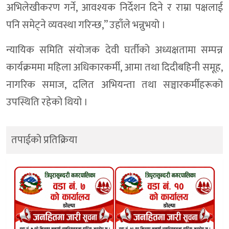
अभिलेखीकरण गर्ने, आवश्यक निर्देशन दिने र राम्रा पक्षलाई
पनि समेट्ने व्यवस्था गरिन्छ,” उहाँले भन्नुभयो ।
न्यायिक समिति संयोजक देवी घर्तीको अध्यक्षतामा सम्पन्न
कार्यक्रममा महिला अधिकारकर्मी, आमा तथा दिदीबहिनी समूह,
नागरिक समाज, दलित अभियन्ता तथा सञ्चारकर्मीहरूको
उपस्थिति रहेको थियो ।
तपाईको प्रतिक्रिया