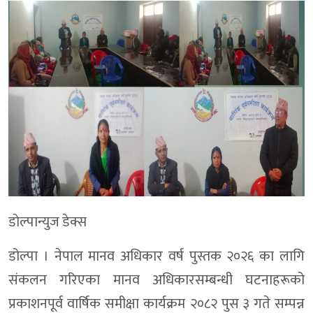
डाेल्पान्युज डेक्स
डोल्पा । नेपाल मानव अधिकार वर्ष पुस्तक २०२६ का लागि
संकलन गरिएका मानव अधिकारसम्बन्धी घटनाहरूको
प्रकाशनपूर्व वार्षिक समीक्षा कार्यक्रम २०८२ पुस ३ गते सम्पन्न