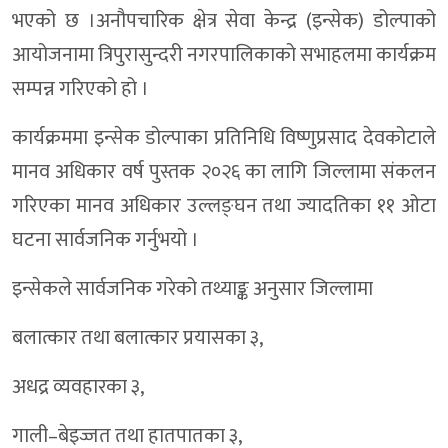
भएको छ ।अनौपचारिक क्षेत्र सेवा केन्द्र (इन्सेक) डोल्पाको
आयोजनामा त्रिपुरासुन्दरी नगरपालिकाको सभाहलमा कार्यक्रम
सम्पन्न गरिएको हो ।
कार्यक्रममा इन्सेक डोल्पाका प्रतिनिधि विष्णुप्रसाद देवकोटाले
मानव अधिकार वर्ष पुस्तक २०२६ का लागि जिल्लामा संकलन
गरिएका मानव अधिकार उल्लङ्घन तथा ज्यादतिका ११ ओटा
घटना सार्वजनिक गर्नुभयो ।
इन्सेकले सार्वजनिक गरेको तथ्याङ्क अनुसार जिल्लामा
बलात्कार तथा बलात्कार प्रयासका ३,
अधद्र व्यवहारका ३,
गाली–बेइज्जत तथा हातपातका ३,