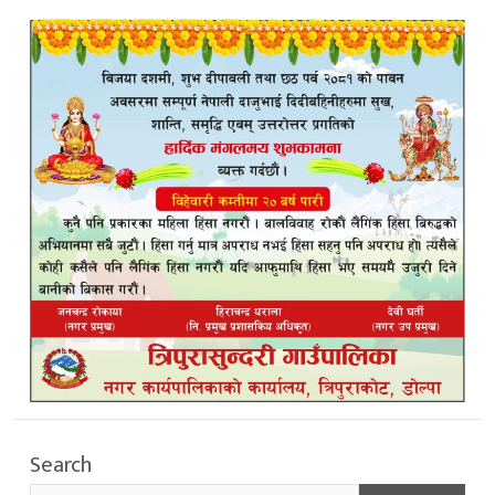
Search