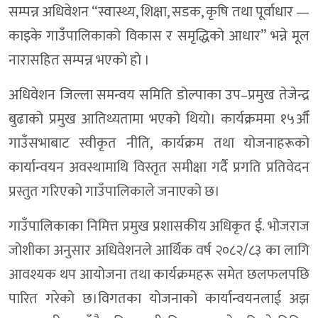
सम्पन्न अधिवेशन “स्वास्थ्य, शिक्षा, सडक, कृषि तथा पूर्वाधार —
काइके गाउँपालिकाको विकास र समृद्धिको आधार” भन्ने मूल
नारासहित सम्पन्न भएकाे हाे ।
अधिवेशन जिल्ला समन्वय समिति डोल्पाका उप–प्रमुख तेजेन्द्र
बुढाको प्रमुख आतिथ्यतामा भएको थियो। कार्यक्रममा १५औँ
गाउँसभाबाट स्वीकृत नीति, कार्यक्रम तथा योजनाहरूको
कार्यान्वयन अवस्थामाथि विस्तृत समीक्षा गर्दै प्रगति प्रतिवेदन
प्रस्तुत गरिएको गाउँपालिकाले जनाएको छ।
गाउँपालिकाका निमित्त प्रमुख प्रशासकीय अधिकृत ई. भोजराज
जोशीका अनुसार अधिवेशनले आर्थिक वर्ष २०८२/८३ का लागि
आवश्यक थप आयोजना तथा कार्यक्रमहरू समेत छलफलपछि
पारित गरेको छ।विगतका योजनाको कार्यान्वयनलाई अझ