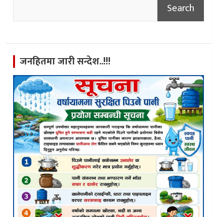
Search
जनहितमा जारी सन्देश..!!!