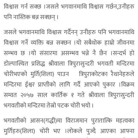
विश्वास गर्न सक्छ ।जसले भगवानमाथि विश्वास गर्छन,उनीहरु
पनि नास्तिक बन्न सक्छन् ।
जसले भगवानमाथि विश्वास गर्दैनन् उनीहरु पनि भगवानमाथि
विश्वास गर्ने व्यक्ति बन्न सक्छन ।यो सबैथोक हाम्रो जीवनमा
सम्भव छ ।यो संसारमा असम्भव भन्ने नै छैन ।सन्दर्भ हो
डोल्पास्थित प्रशिद्ध श्रीवाला त्रिपुरासुन्दरी भगवती मन्दिरमा
चोरीभएको मुर्ति(शिला) पाउन त्रिपुराकोटका रैथानेहरुले
मन्दिरमा ईश्वर प्राप्तीको लागि गर्दै आएको पुकार ।विक्रम
सम्वत २०५७ साल कार्तिक १ गते श्रीवाला त्रिपुरासुन्दरी
भगवतीको मन्दिरमा तेस्रो पटक चोरी भयो ।
भगवतीको आसन(गद्धी)मा विराजमान पुरातात्कि महत्वका
मुर्तिहरु(शिला) चोरी भए ।लोकले पुज्दै आएका आफ्ना