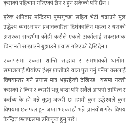
कुराको पहिचान गरिएको छैन र हुन सकेको पनि छैन ।
हरेक शनिवार मन्दिरमा पुष्पगुच्छा सहित भेटी चढाउने मुल
उद्धेश्य ब्यवस्थापन प्रभावकारिता दिर्घकालिन महत्व र यसको
असरका सन्दर्भमा कोही कसैले एकले अर्कालाई सकरात्मक
चिन्तनले सम्झाउने बुझाउने प्रयास गरिएको देखिदैन ।
एकापसमा एकता शान्ति सद्भाव र समभावको धागोमा
समाजलाई डोर्याएर ईश्वर प्राप्तीको यात्रा पुरा गर्नु पर्नेमा यसलाई
विषयान्तर गर्ने प्रयास मात्र भइरहेको देखिन्छ ।यसमा गल्ती
कसको ? किन र कसरी भन्नु भन्दा पनि सबैले आफ्नो दायित्व र
कर्तब्य के हो भन्ने बुझ्नु जरुरी छ ।हामी कुन उद्धेश्यले कुन
विषयमा छलफल हुन जम्मा भएका हौ भन्ने ज्ञानवोध गरेर विषय
केन्द्रित छलफलमा एकिकृत हुनु पर्छ ।