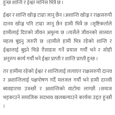
हुन्छ शान्ति र ईश्वर मानिस भित्रै छ ।
ईश्वर र शान्ति खोज्न टाढा जानु छैन ।अशान्ति खोज्न र राक्षसरुपी
दानव खोज्न पनि टाढा जानु छैन हामी भित्रै छ ।सृष्टिकर्ताले
हामीलाई दिएको जीवन अमुल्य छ ।त्यसैले जीवनको सास्वत
महत्व बुझ्नु जरुरी छ ।हामीले हामी भित्र रहेको शान्ति र
ईश्वरलाई बुझ्ने चिन्ने एैसाहस गर्ने प्रयास गर्यौ भने र सोही
अनुरुप कार्य गर्यौ भने ईश्वर प्राप्ती र शान्ति प्राप्ती हुन्छ ।
तर हामीमा रहेको ईश्वर र शान्तिलाई लत्याएर राक्षसरुपी दानव
र अशान्तिलाई पक्षपोषण गर्दै मलजल गर्यौ भने हामी दानवी
ब्यवहारमा उत्रन्छौ र अशान्तिको वाटोमा लाग्छौ ।समाज
भड्काउने समाजिक सदभाव खलबल्याउने कार्यमा उद्दत हुन्छौ
।