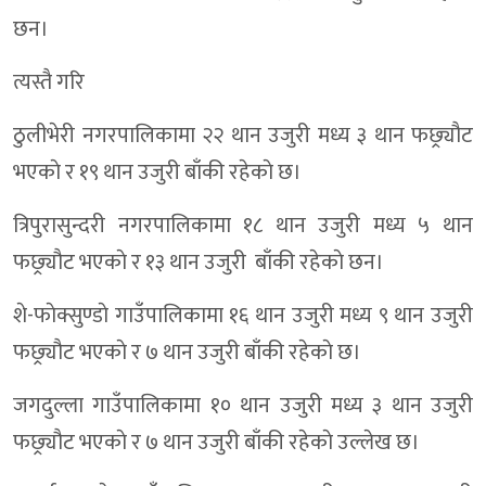
छन।
त्यस्तै गरि
ठुलीभेरी नगरपालिकामा २२ थान उजुरी मध्य ३ थान फछ्र्यौट
भएकाे र १९ थान उजुरी बाँकी रहेकाे छ।
त्रिपुरासुन्दरी नगरपालिकामा १८ थान उजुरी मध्य ५ थान
फछ्र्यौट भएकाे र १३ थान उजुरी बाँकी रहेकाे छन।
शे-फाेक्सुण्डाे गाउँपालिकामा १६ थान उजुरी मध्य ९ थान उजुरी
फछ्र्यौट भएकाे र ७ थान उजुरी बाँकी रहेकाे छ।
जगदुल्ला गाउँपालिकामा १० थान उजुरी मध्य ३ थान उजुरी
फछ्र्यौट भएकाे र ७ थान उजुरी बाँकी रहेकाे उल्लेख छ।