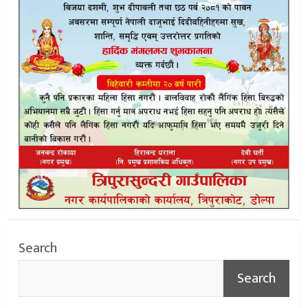
Search
Search