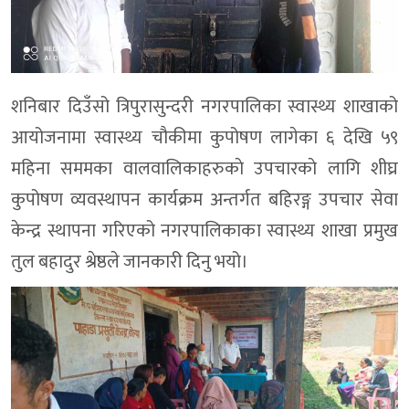
शनिबार दिउँसो त्रिपुरासुन्दरी नगरपालिका स्वास्थ्य शाखाको
आयोजनामा स्वास्थ्य चौकीमा कुपोषण लागेका ६ देखि ५९
महिना सममका वालवालिकाहरुकाे उपचारकाे लागि शीघ्र
कुपोषण व्यवस्थापन कार्यक्रम अन्तर्गत बहिरङ्ग उपचार सेवा
केन्द्र स्थापना गरिएको नगरपालिकाका स्वास्थ्य शाखा प्रमुख
तुल बहादुर श्रेष्ठले जानकारी दिनु भयो।