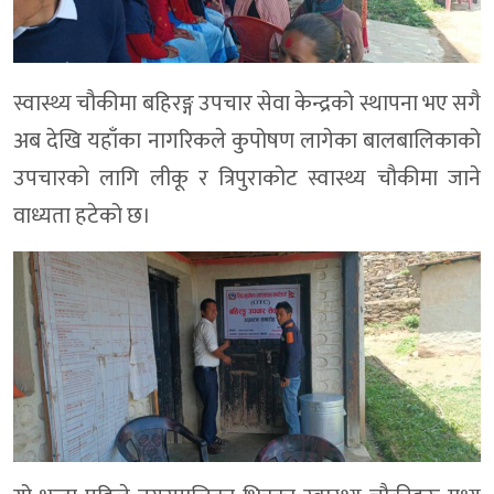
स्वास्थ्य चौकीमा बहिरङ्ग उपचार सेवा केन्द्रको स्थापना भए सगै
अब देखि यहाँका नागरिकले कुपोषण लागेका बालबालिकाको
उपचारको लागि लीकू र त्रिपुराकोट स्वास्थ्य चौकीमा जाने
वाध्यता हटेको छ।