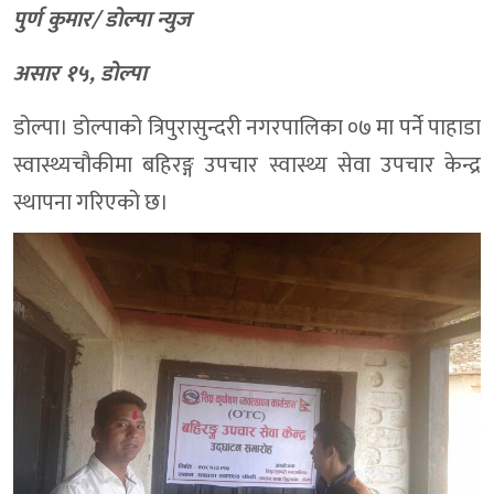
पुर्ण कुमार/ डोल्पा न्युज
असार १५, डोल्पा
डोल्पा। डोल्पाको त्रिपुरासुन्दरी नगरपालिका ०७ मा पर्ने पाहाडा
स्वास्थ्यचौकीमा बहिरङ्ग उपचार स्वास्थ्य सेवा उपचार केन्द्र
स्थापना गरिएको छ।