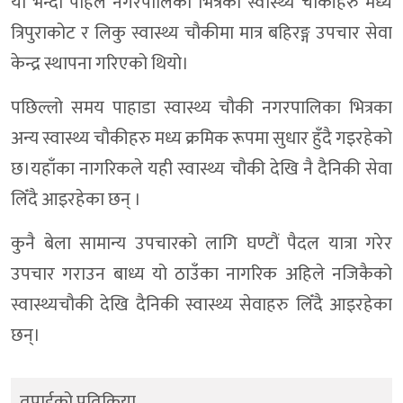
यो भन्दा पहिले नगरपालिका भित्रका स्वास्थ्य चौकीहरु मध्य
त्रिपुराकोट र लिकु स्वास्थ्य चौकीमा मात्र बहिरङ्ग उपचार सेवा
केन्द्र स्थापना गरिएको थियो।
पछिल्लो समय पाहाडा स्वास्थ्य चौकी नगरपालिका भित्रका
अन्य स्वास्थ्य चौकीहरु मध्य क्रमिक रूपमा सुधार हुँदै गइरहेको
छ।यहाँका नागरिकले यही स्वास्थ्य चौकी देखि नै दैनिकी सेवा
लिँदै आइरहेका छन् ।
कुनै बेला सामान्य उपचारको लागि घण्टौं पैदल यात्रा गरेर
उपचार गराउन बाध्य यो ठाउँका नागरिक अहिले नजिकैको
स्वास्थ्यचौकी देखि दैनिकी स्वास्थ्य सेवाहरु लिँदै आइरहेका
छन्।
तपाईको प्रतिक्रिया