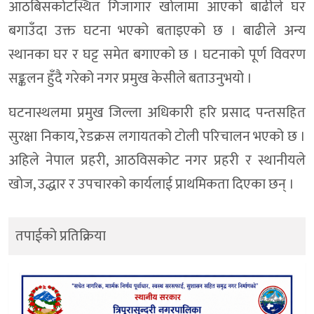
आठबिसकोटस्थित गिजागार खोलामा आएको बाढीले घर
बगाउँदा उक्त घटना भएको बताइएको छ । बाढीले अन्य
स्थानका घर र घट्ट समेत बगाएको छ । घटनाको पूर्ण विवरण
सङ्कलन हुँदै गरेको नगर प्रमुख केसीले बताउनुभयो ।
घटनास्थलमा प्रमुख जिल्ला अधिकारी हरि प्रसाद पन्तसहित
सुरक्षा निकाय, रेडक्रस लगायतको टोली परिचालन भएको छ ।
अहिले नेपाल प्रहरी, आठविसकोट नगर प्रहरी र स्थानीयले
खोज, उद्धार र उपचारको कार्यलाई प्राथमिकता दिएका छन् ।
तपाईको प्रतिक्रिया