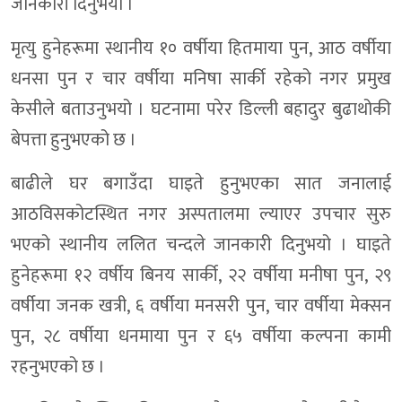
जानकारी दिनुभयो ।
मृत्यु हुनेहरूमा स्थानीय १० वर्षीया हितमाया पुन, आठ वर्षीया
धनसा पुन र चार वर्षीया मनिषा सार्की रहेको नगर प्रमुख
केसीले बताउनुभयो । घटनामा परेर डिल्ली बहादुर बुढाथोकी
बेपत्ता हुनुभएको छ ।
बाढीले घर बगाउँदा घाइते हुनुभएका सात जनालाई
आठविसकोटस्थित नगर अस्पतालमा ल्याएर उपचार सुरु
भएको स्थानीय ललित चन्दले जानकारी दिनुभयो । घाइते
हुनेहरूमा १२ वर्षीय बिनय सार्की, २२ वर्षीया मनीषा पुन, २९
वर्षीया जनक खत्री, ६ वर्षीया मनसरी पुन, चार वर्षीया मेक्सन
पुन, २८ वर्षीया धनमाया पुन र ६५ वर्षीया कल्पना कामी
रहनुभएको छ ।