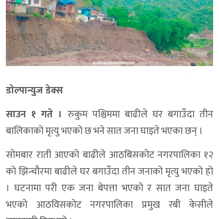
डाेल्पान्युज डेक्स
साउन १ गते ।
रुकुम पश्चिममा बाढीले घर बगाउँदा तीन
बालिकाको मृत्यु भएको छ भने सात जना घाइते भएका छन् ।
सोमबार राती आएको बाढीले आठबिसकोट नगरपालिका १२
को झिन्चौरमा बाढीले घर बगाउँदा तीन जनाको मृत्यु भएको हो
। घटनामा परी एक जना बेपत्ता भएको र सात जना घाइते
भएको आठविसकोट नगरपालिका प्रमुख रबी केसीले