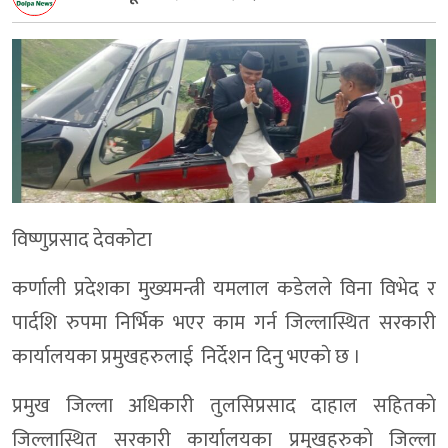
विष्णुप्रसाद देवकोटा
कर्णाली प्रदेशका मुख्यमन्त्री यमलाल कडेलले विना विभेद र
पार्दशि रुपमा निर्भिक भएर काम गर्न जिल्लास्थित सरकारी
कार्यालयका प्रमुखहरुलाई निर्देशन दिनु भएकाे छ ।
प्रमुख जिल्ला अधिकारी तुलसिप्रसाद दाहाल सहितकाे
जिल्लास्थित सरकारी कार्यालयका प्रमुखहरुकाे जिल्ला