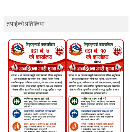
तपाईको प्रतिक्रिया