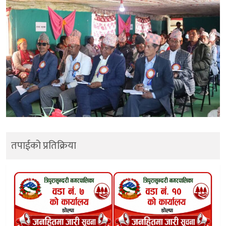
तपाईको प्रतिक्रिया