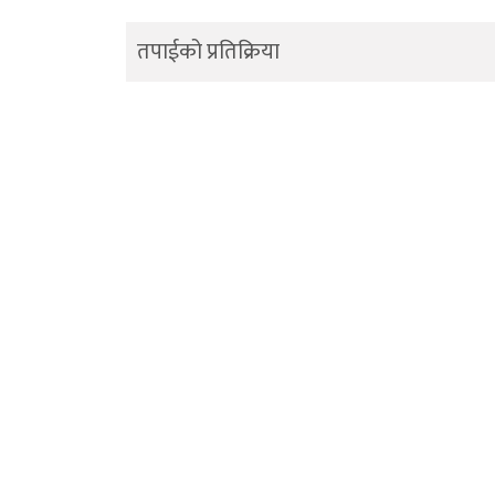
तपाईको प्रतिक्रिया