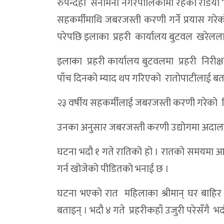
रुपन्देही सैनामैना नगरपालिकामा रहेको रेडियो
सहकर्मीमाथि जबरजस्ती करणी गर्ने प्रयास गरे
परेपछि इलाका प्रहरी कार्यालय बुटवल खरेलला
इलाका प्रहरी कार्यालय बुटवलमा प्रहरी निरीक्ष
पाँच दिनको म्याद थप गरिएको रातोपाटीलाई बत
२३ वर्षीय सहकर्मीलाई जबरजस्ती करणी गरेक
उनका अनुसार जबरजस्ती करणी उद्योगमा अदालत
घटना भदौ १ गते रातिको हो । रातको समयमा आफ
गर्न खोजेको पीडितको भनाई छ ।
घटना भएको रात महिलाका श्रीमान् घर बाहिर 
बताइन् । भदौ ४ गते प्रहरीकहाँ उजुरी परेसँगै भदौ 