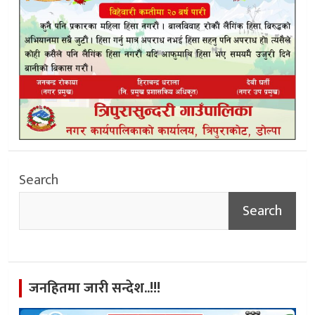
Search
Search
जनहितमा जारी सन्देश..!!!