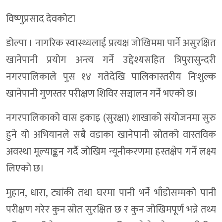
विष्णुप्रसाद देवकोटा
डोल्पा । नागरिक स्वास्थ्यलाई प्रत्यक्ष जोखिममा पार्ने असुरक्षित
खानेपानी प्रयोग अन्त्य गर्ने उद्देश्यसहित त्रिपुरासुन्दरी
नगरपालिकाले पुस १४ गतेदेखि पालिकास्तरीय निःशुल्क
खानेपानी गुणस्तर परीक्षण शिविर सञ्चालन गर्ने भएको छ।
नगरपालिकाको वास इकाइ (सुरक्षा) शाखाको संयोजनमा सुरु
हुने यो अभियानले सबै वडाका खानेपानी स्रोतको वास्तविक
अवस्था मूल्याङ्कन गर्दै जोखिम न्यूनीकरणमा हस्तक्षेप गर्ने लक्ष्य
लिएको छ।
मुहान, धारा, ट्यांकी तथा घरमा पानी भर्ने भाँडोसम्मको पानी
परीक्षण गरेर कुन स्रोत सुरक्षित छ र कुन जोखिमपूर्ण भन्ने तथ्य