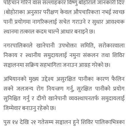
पहिचान गरिने वास सल्लाहकार विष्णु बाेहाेराले जानकारी दिए
।बाेहाेराका अनुसार परीक्षण केवल औपचारिकता नभई स्वच्छ
पानी प्रयोगमा नागरिकलाई सचेत गराउने र सुधार आवश्यक
स्थानमा तत्काल कदम चाल्ने आधार बनाइने छ।
नगरपालिकाले खानेपानी उपभोक्ता समिति, सरोकारवाला
निकाय र स्थानीय समुदायलाई नमुना संकलन तथा शिविर
सञ्चालनमा सक्रिय सहभागिता जनाउन आग्रह गरेको छ।
अभियानको मुख्य उद्देश्य असुरक्षित पानीका कारण फैलिन
सक्ने जलजन्य रोग नियन्त्रण गर्नु, सुरक्षित पानीको प्रयोग
सुनिश्चित गर्नु र दीगो खानेपानी व्यवस्थापनतर्फ समुदायलाई
जिम्मेवार बनाउनु रहेको छ।
पुस १४ देखि २१ गतेसम्म सञ्चालन हुने शिविर पालिकाभित्रका