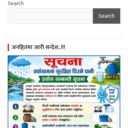
Search
Search
जनहितमा जारी सन्देश..!!!