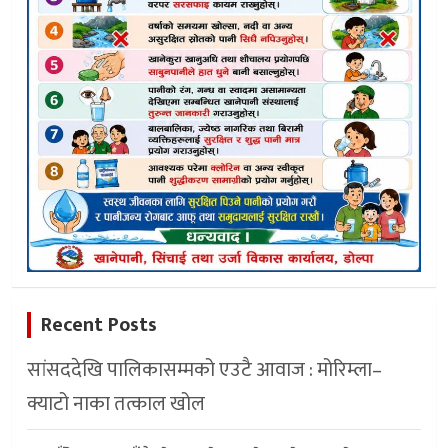
Recent Posts
सांसददेखि पालिकासम्मको एउटै आवाज : मोरिम्ला–
क्याटो नाका तत्काल खोल