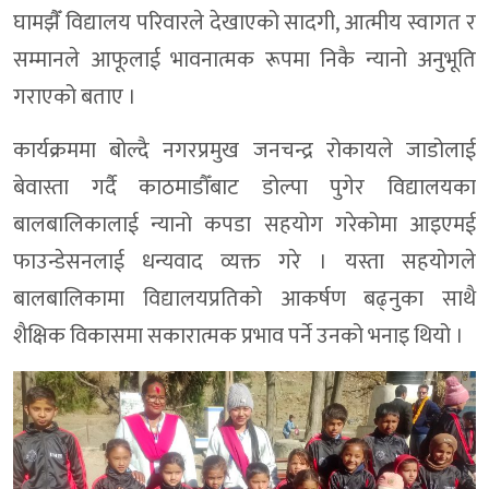
घामझैँ विद्यालय परिवारले देखाएको सादगी, आत्मीय स्वागत र
सम्मानले आफूलाई भावनात्मक रूपमा निकै न्यानो अनुभूति
गराएको बताए ।
कार्यक्रममा बोल्दै नगरप्रमुख जनचन्द्र रोकायले जाडोलाई
बेवास्ता गर्दै काठमाडौँबाट डोल्पा पुगेर विद्यालयका
बालबालिकालाई न्यानो कपडा सहयोग गरेकोमा आइएमई
फाउन्डेसनलाई धन्यवाद व्यक्त गरे । यस्ता सहयोगले
बालबालिकामा विद्यालयप्रतिको आकर्षण बढ्नुका साथै
शैक्षिक विकासमा सकारात्मक प्रभाव पर्ने उनको भनाइ थियो ।