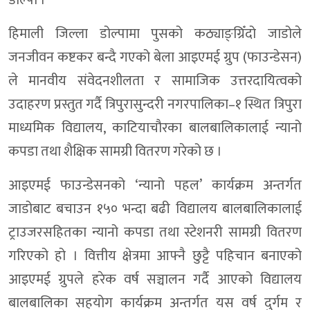
हिमाली जिल्ला डोल्पामा पुसको कठ्याङ्ग्रिँदो जाडोले
जनजीवन कष्टकर बन्दै गएको बेला आइएमई ग्रुप (फाउन्डेसन)
ले मानवीय संवेदनशीलता र सामाजिक उत्तरदायित्वको
उदाहरण प्रस्तुत गर्दै त्रिपुरासुन्दरी नगरपालिका–१ स्थित त्रिपुरा
माध्यमिक विद्यालय, काटियाचौरका बालबालिकालाई न्यानो
कपडा तथा शैक्षिक सामग्री वितरण गरेको छ ।
आइएमई फाउन्डेसनको ‘न्यानो पहल’ कार्यक्रम अन्तर्गत
जाडोबाट बचाउन १५० भन्दा बढी विद्यालय बालबालिकालाई
ट्राउजरसहितका न्यानो कपडा तथा स्टेशनरी सामग्री वितरण
गरिएको हो । वित्तीय क्षेत्रमा आफ्नै छुट्टै पहिचान बनाएको
आइएमई ग्रुपले हरेक वर्ष सञ्चालन गर्दै आएको विद्यालय
बालबालिका सहयोग कार्यक्रम अन्तर्गत यस वर्ष दुर्गम र