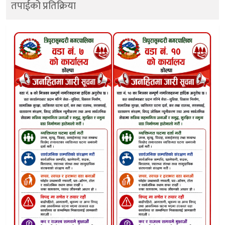
तपाईको प्रतिक्रिया