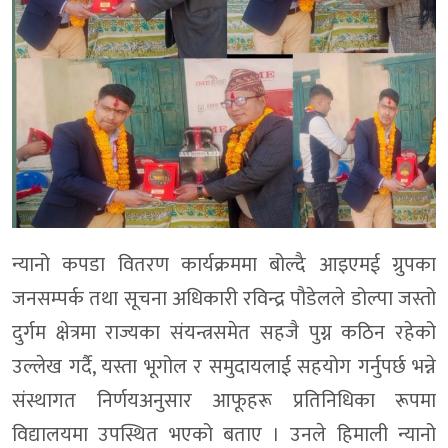
न्यानो कपडा वितरण कार्यक्रममा बोल्दै आइएमई ग्रुपका
जनसम्पर्क तथा सूचना अधिकारी रविन्द्र पौडेलले डोल्पा जस्तो
दुर्गम क्षेत्रमा राज्यका संयन्त्रसमेत सहजै पुग्न कठिन रहेको
उल्लेख गर्दै, यस्ता भूगोल र समुदायलाई सहयोग गर्नुपर्छ भन्ने
संस्थागत निर्णयअनुसार आफूहरू प्रतिनिधिका रूपमा
विद्यालयमा उपस्थित भएको बताए । उनले हिमाली न्यानो