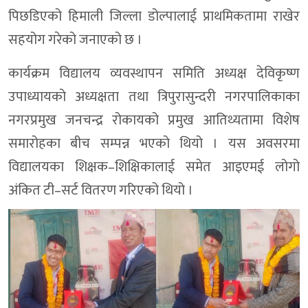
पिछडिएको हिमाली जिल्ला डोल्पालाई प्राथमिकतामा राखेर
सहयोग गरेको जनाएको छ ।
कार्यक्रम विद्यालय व्यवस्थापन समिति अध्यक्ष देविकृष्ण
उपाध्यायको अध्यक्षता तथा त्रिपुरासुन्दरी नगरपालिकाका
नगरप्रमुख जनचन्द्र रोकायको प्रमुख आतिथ्यतामा विशेष
समारोहका बीच सम्पन्न भएको थियो । यस अवसरमा
विद्यालयका शिक्षक–शिक्षिकालाई समेत आइएमई लोगो
अंकित टी–सर्ट वितरण गरिएको थियो ।