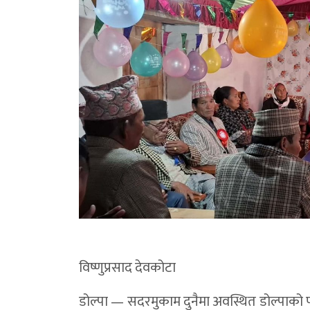
विष्णुप्रसाद देवकोटा
डोल्पा — सदरमुकाम दुनैमा अवस्थित डोल्पाको पहिल