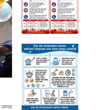
सम्पन्न