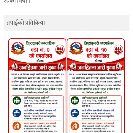
रहेकाे थियाे ।
तपाईको प्रतिक्रिया