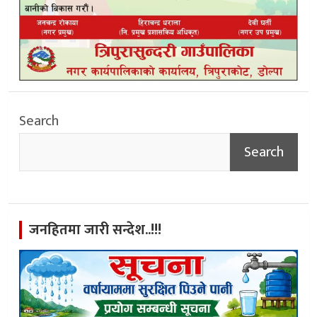
Search
Search
जनहितमा जारी सन्देश..!!!