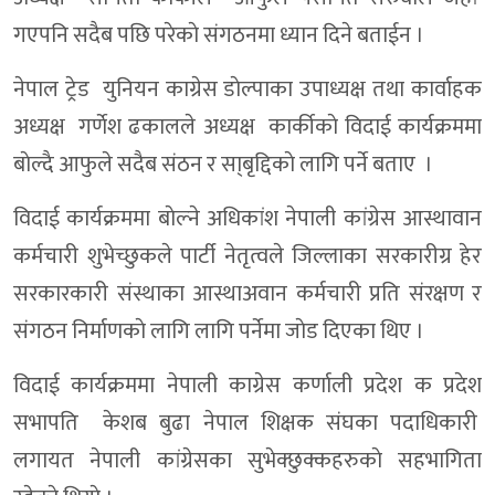
गएपनि सदैब पछि परेकाे संगठनमा ध्यान दिने बताईन ।
नेपाल ट्रेड युनियन काग्रेस डाेल्पाका उपाध्यक्ष तथा कार्वाहक
अध्यक्ष गर्णेश ढकालले अध्यक्ष कार्कीकाे विदाई कार्यक्रममा
बाेल्दै आफुले सदैब संठन र सा्बृद्दिकाे लागि पर्ने बताए ।
विदाई कार्यक्रममा बाेल्ने अधिकांश नेपाली कांग्रेस आस्थावान
कर्मचारी शुभेच्छुकले पार्टी नेतृत्वले जिल्लाका सरकारीग्र हेर
सरकारकारी संस्थाका आस्थाअवान कर्मचारी प्रति संरक्षण र
संगठन निर्माणकाे लागि लागि पर्नेमा जाेड दिएका थिए ।
विदाई कार्यक्रममा नेपाली काग्रेस कर्णाली प्रदेश क प्रदेश
सभापति केशब बुढा नेपाल शिक्षक संघका पदाधिकारी
लगायत नेपाली कांग्रेसका सुभेक्छुक्कहरुकाे सहभागिता