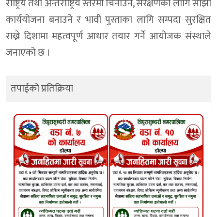
राष्ट्रिय तथा अन्तर्राष्ट्रिय स्तरमा चिनाउने, संरक्षणका लागि साझा
कार्ययोजना बनाउने र भावी पुस्ताका लागि सम्पदा सुरक्षित
राख्ने दिशामा महत्वपूर्ण आधार तयार गर्ने आयोजक संस्थाले
जनाएकाे छ ।
तपाईको प्रतिक्रिया