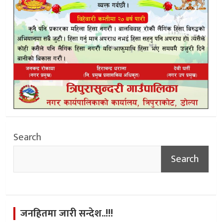
Search
Search
जनहितमा जारी सन्देश..!!!