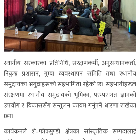
स्थानीय सरकारका प्रतिनिधि, संरक्षणकर्मी, अनुसन्धानकर्ता,
निकुञ्ज प्रशासन, गुम्बा व्यवस्थापन समिति तथा स्थानीय
समुदायका अगुवाहरूको सहभागिता रहेको छ। सहभागीहरूले
संरक्षणमा स्थानीय समुदायको भूमिका, परम्परागत ज्ञानको
उपयोग र विकाससँग सन्तुलन कायम गर्नुपर्ने धारणा राखेका
छन।
कार्यक्रमले शे–फोक्सुण्डो क्षेत्रका सांस्कृतिक सम्पदालाई