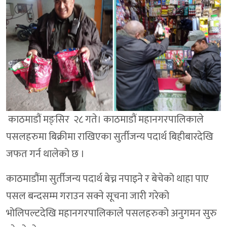
काठमाडौं मङ्सिर २८ गते। काठमाडौं महानगरपालिकाले
पसलहरुमा बिक्रीमा राखिएका सुर्तीजन्य पदार्थ बिहीबारदेखि
जफत गर्न थालेको छ ।
काठमाडौंमा सुर्तीजन्य पदार्थ बेच्न नपाइने र बेचेको थाहा पाए
पसल बन्दसम्म गराउन सक्ने सूचना जारी गरेको
भोलिपल्टदेखि महानगरपालिकाले पसलहरुको अनुगमन सुरु