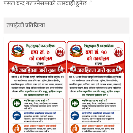
पसल बन्द गराउनेसम्मको कारवाही हुनेछ ।’
तपाईको प्रतिक्रिया