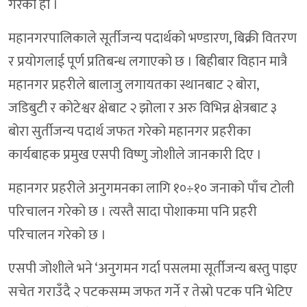
गरेको हो ।
महानगरपालिकाले सूर्तीजन्य पदार्थको भण्डारण, बिक्री वितरण
र प्रयोगलाई पूर्ण प्रतिबन्ध लगाएको छ । बिहीबार विहान मात्रै
महानगर प्रहरीले बालाजु लगायतका स्थानबाट २ बोरा,
जडिबुटी र कोटेश्वर क्षेबाट २ झोला र अरु विभिन्न क्षेत्रबाट ३
बोरा सुर्तीजन्य पदार्थ जफत गरेको महानगर प्रहरीका
कार्यबाहक प्रमुख एसपी विष्णु जोशीले जानकारी दिए ।
महानगर प्रहरीले अनुगमनका लागि १०÷१० जनाको पाँच टोली
परिचालन गरेको छ । त्यस्तै सादा पोशाकमा पनि प्रहरी
परिचालन गरेको छ ।
एसपी जोशीले भने ‘अनुगमन गर्दा पसलमा सूर्तीजन्य बस्तु पाइए
सचेत गराउँदै २ पटकसम्म जफत गर्ने र तेस्रो पटक पनि भेटिए