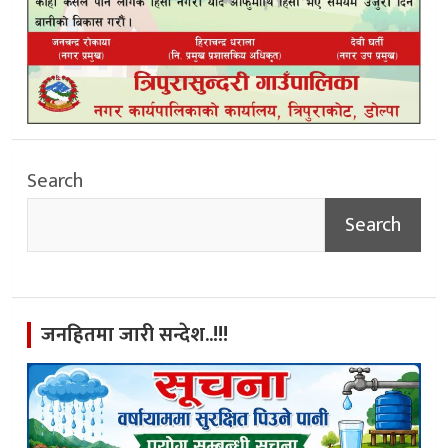
Search
Search
जनहितमा जारी सन्देश..!!!