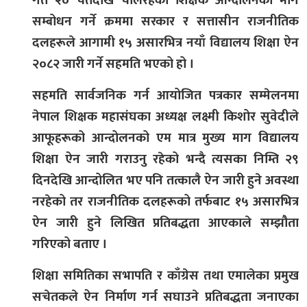
गत २० चैतदेखि चलिरहेको शिक्षक आन्दोलनका माग
सम्बोधन गर्ने क्रममा सरकार र सत्तासीन राजनीतिक
दलहरूले आगामी १५ असारभित्र नयाँ विद्यालय शिक्षा ऐन
२०८२ जारी गर्ने सहमति भएको हो ।
सहमति सार्वजनिक गर्न आयोजित पत्रकार सम्मेलनमा
नेपाल शिक्षक महासंघका अध्यक्ष लक्ष्मी किशोर सुवेदीले
आफूहरूको आन्दोलनको एम मात्र मुख्य माग विद्यालय
शिक्षा ऐन जारी गराउनु रहेको भन्दै त्यसका निम्ति २९
दिनदेखि आन्दोलित भए पनि तत्कालै ऐन जारी हुने अवस्था
नरहेको तर राजनीतिक दलहरूको तर्फबाट १५ असारभित्र
ऐन जारी हुने लिखित प्रतिबद्धता आएकाले सम्झौता
गरिएको बताए ।
शिक्षा समितिका सभापति र काँग्रेस तथा एमालेका प्रमुख
सचेतकले ऐन निर्माण गर्न सघाउने प्रतिबद्धता जनाएका