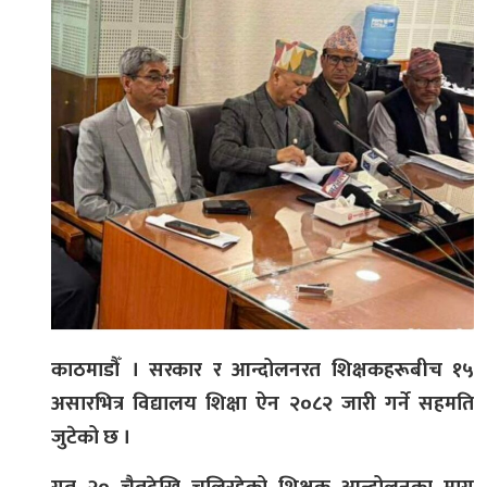
काठमाडौँ । सरकार र आन्दोलनरत शिक्षकहरूबीच १५
असारभित्र विद्यालय शिक्षा ऐन २०८२ जारी गर्ने सहमति
जुटेको छ ।