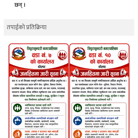
छन् ।
तपाईको प्रतिक्रिया