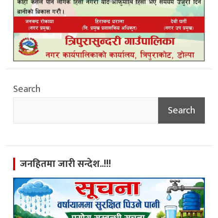
Search
Search
जनहितमा जारी सन्देश..!!!