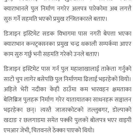
क्याराभानले पुल निर्माण नगरेर अलपत्र पारेकोमा अब लगत्तै
सुरु गर्ने सहमति भएको प्रमुख रन्जितकारले बताए।
डिजाइन इस्टिमेट सडक विभागमा पास नगरी बेपत्ता भएका
क्याराभान कन्स्ट्रक्सनका प्रमुख चन्द्र थकाली सम्पर्कमा आएर
काम सुरु गर्छु भनी सहमति गरेको उनले बताए।
डिजाइन इस्टिमेट पास गर्न पुल महाशाखालाई ताकेता गर्नुको
साटो चुप लागेर बसेपछि पुल निर्माणमा ढिलाई भइरहेको थियो।
अहिले भेरी नदीका केही ठाउँमा कम भारवहन क्षमताका
बेलिब्रिज पुलहरू निर्माण गरेर यातायातका साधनहरू सञ्चालन
भइरहेका छन्। त्यस्तै जाजरकोटको तल्लुबगर, डोल्पाको
खदाङ र छलगाडमा समेत पक्की पुलको बोलपत्र भएर वाइपी
एमआर जेभी, चितवनले ठेक्का पाएको थियो।