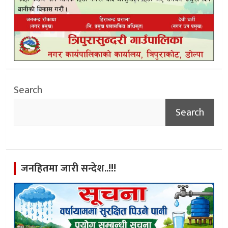
Search
Search
जनहितमा जारी सन्देश..!!!