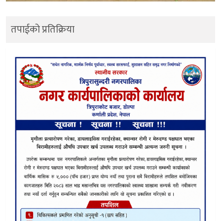
तपाईको प्रतिक्रिया