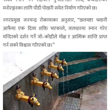
मनोरञ्जनका लागि पौडी पोखरी समेत निर्माण गरिएको छ।
नगरप्रमुख जनचन्द्र रोकायाका अनुसार, “छलमष्टा भवानी
आफैमा एक दिव्य शक्ति भएकाले, जलधारमा स्नान गरेर
मन्दिरको दर्शन गर्ने जो–कोहीले मोक्ष र आत्मिक शान्ति प्राप्त
गर्न सक्ने विश्वास गरिएको छ।”