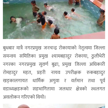
बुधबार मात्रै नगरप्रमुख जनचन्द्र रोकायाको नेतृत्वमा जिल्ला
समन्वय समितिका प्रमुख श्यामबहादुर रोकाया, ठुलीभेरी
नगरका नगरप्रमुख सुवर्ण बुढा, प्रमुख जिल्ला अधिकारी
रोमहादुर महत, प्रहरी नायव उपरीक्षक रुकबहादुर
खड्कालगायत धार्मिक अगुवा र वर्तमान तथा पूर्व
वडाध्यक्षहरूको सहभागितामा जलधार क्षेत्रको स्थलगत
अवलोकन गरिएको थियो।