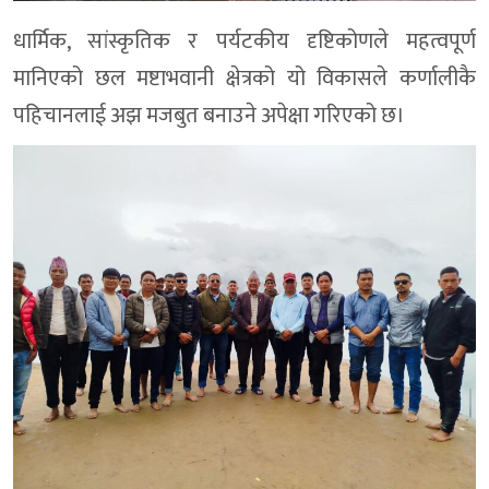
धार्मिक, सांस्कृतिक र पर्यटकीय दृष्टिकोणले महत्वपूर्ण
मानिएको छल मष्टाभवानी क्षेत्रको यो विकासले कर्णालीकै
पहिचानलाई अझ मजबुत बनाउने अपेक्षा गरिएको छ।