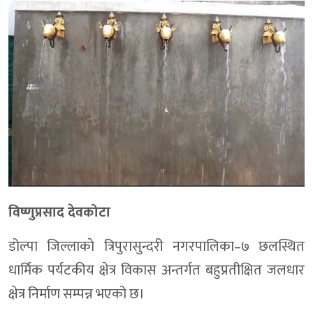
विष्णुप्रसाद देवकोटा
डोल्पा जिल्लाकाे त्रिपुरासुन्दरी नगरपालिका–७ छलस्थित
धार्मिक पर्यटकीय क्षेत्र विकास अन्तर्गत बहुप्रतीक्षित जलधार
क्षेत्र निर्माण सम्पन्न भएको छ।