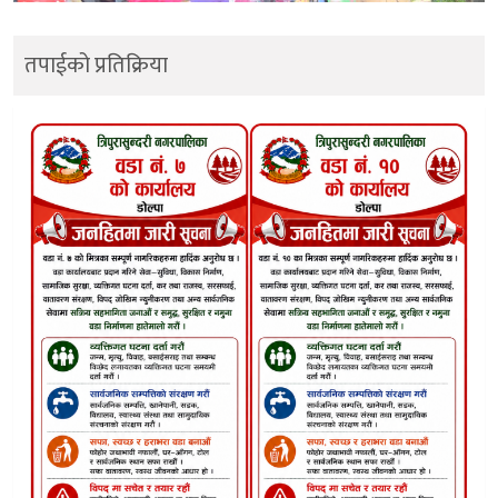
तपाईको प्रतिक्रिया