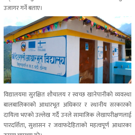
उजागर गर्ने बताए।
विद्यालयमा सुरक्षित शौचालय र स्वच्छ खानेपानीको व्यवस्था
बालबालिकाको आधारभूत अधिकार र स्थानीय सरकारको
दायित्व भएको उल्लेख गर्दै उनले सामाजिक लेखापरीक्षणलाई
पारदर्शिता, सुशासन र जवाफदेहिताको महत्वपूर्ण आधारका