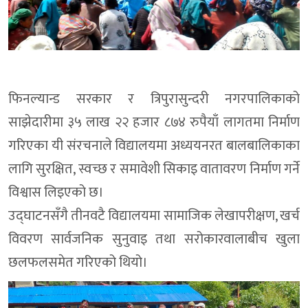
फिनल्यान्ड सरकार र त्रिपुरासुन्दरी नगरपालिकाको
साझेदारीमा ३५ लाख २२ हजार ८७४ रुपैयाँ लागतमा निर्माण
गरिएका यी संरचनाले विद्यालयमा अध्ययनरत बालबालिकाका
लागि सुरक्षित, स्वच्छ र समावेशी सिकाइ वातावरण निर्माण गर्ने
विश्वास लिइएको छ।
उद्घाटनसँगै तीनवटै विद्यालयमा सामाजिक लेखापरीक्षण, खर्च
विवरण सार्वजनिक सुनुवाइ तथा सरोकारवालाबीच खुला
छलफलसमेत गरिएको थियो।