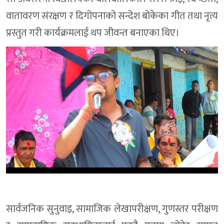
वातावरण संरक्षण र दिगोपनाको सन्देश बोकेका गीत तथा नृत्य
प्रस्तुत गरी कार्यक्रमलाई थप जीवन्त बनाएका थिए।
सार्वजनिक सुनुवाइ, सामाजिक लेखापरीक्षण, गुणस्तर परीक्षण