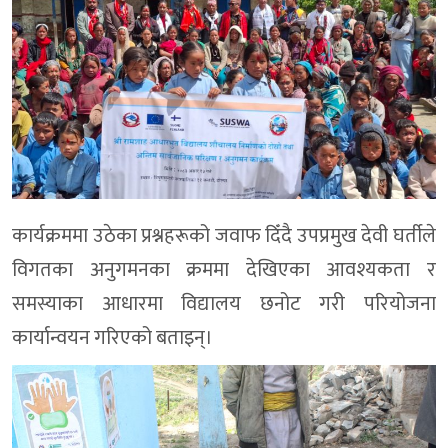
कार्यक्रममा उठेका प्रश्नहरूको जवाफ दिँदै उपप्रमुख देवी घर्तीले
विगतका अनुगमनका क्रममा देखिएका आवश्यकता र
समस्याका आधारमा विद्यालय छनोट गरी परियोजना
कार्यान्वयन गरिएको बताइन्।