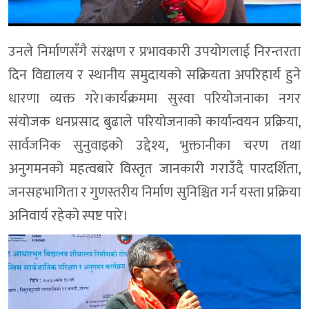
उनले निर्माणसँगै संरक्षण र प्रभावकारी उपयोगलाई निरन्तरता
दिन विद्यालय र स्थानीय समुदायको सक्रियता अपरिहार्य हुने
धारणा व्यक्त गरे।कार्यक्रममा सुस्वा परियोजनाका नगर
संयोजक धनप्रसाद बुढाले परियोजनाको कार्यान्वयन प्रक्रिया,
सार्वजनिक सुनुवाइको उद्देश्य, भुक्तानीका चरण तथा
अनुगमनको महत्वबारे विस्तृत जानकारी गराउँदै पारदर्शिता,
जनसहभागिता र गुणस्तरीय निर्माण सुनिश्चित गर्न यस्ता प्रक्रिया
अनिवार्य रहेको स्पष्ट पारे।