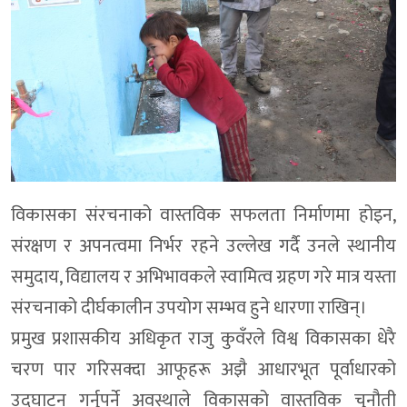
विकासका संरचनाको वास्तविक सफलता निर्माणमा होइन,
संरक्षण र अपनत्वमा निर्भर रहने उल्लेख गर्दै उनले स्थानीय
समुदाय, विद्यालय र अभिभावकले स्वामित्व ग्रहण गरे मात्र यस्ता
संरचनाको दीर्घकालीन उपयोग सम्भव हुने धारणा राखिन्।
प्रमुख प्रशासकीय अधिकृत राजु कुवँरले विश्व विकासका धेरै
चरण पार गरिसक्दा आफूहरू अझै आधारभूत पूर्वाधारको
उद्घाटन गर्नुपर्ने अवस्थाले विकासको वास्तविक चुनौती