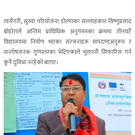
त्यसैगरी, सुस्वा परियोजना डोल्पाका सल्लाहकार विष्णुप्रसाद
बोहोराले अन्तिम प्राविधिक अनुगमनका क्रममा तीनवटै
विद्यालयमा निर्माण भएका संरचनाहरू मापदण्डअनुरूप र
सन्तोषजनक गुणस्तरका भेटिएकाले भुक्तानी सिफारिस गर्न
कुनै दुविधा नरहेको बताए।