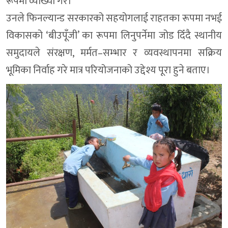
रूपमा व्याख्या गरे।
उनले फिनल्यान्ड सरकारको सहयोगलाई राहतका रूपमा नभई
विकासको ‘बीउपूँजी’ का रूपमा लिनुपर्नेमा जोड दिँदै स्थानीय
समुदायले संरक्षण, मर्मत–सम्भार र व्यवस्थापनमा सक्रिय
भूमिका निर्वाह गरे मात्र परियोजनाको उद्देश्य पूरा हुने बताए।