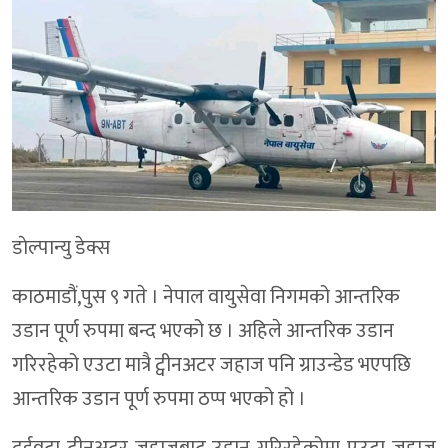
डाेल्पान्यु डेक्स
काठमाडौं,पुस ९ गते । नेपाल वायुसेवा निगमको आन्तरिक
उडान पूर्ण रुपमा बन्द भएको छ । अहिले आन्तरिक उडान
गरिरहेको एउटा मात्रै ट्वीनअटर जहाज पनि ग्राउन्डेड भएपछि
आन्तरिक उडान पूर्ण रुपमा ठप्प भएको हो ।