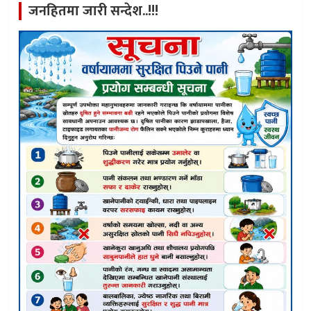
जनहितमा जारी सन्देश..!!!