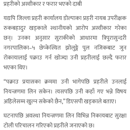
प्रहरीको अस्वीकार र फरार भएको दाबी
यद्यपि जिल्ला प्रहरी कार्यालय डोल्पाका प्रहरी नायब उपरीक्षक
रुकबहादुर खड्काले स्थानीयको आरोप अस्वीकार गरेका
छन्। उनका अनुसार सुराकीको आधारमा त्रिपुरासुन्दरी
नगरपालिका–५ छेप्केस्थित झोलुङ्गे पुल नजिकबाट जुन
रोकायालाई पक्राउ गर्न खोज्दा उनी प्रहरीलाई छल्दै फरार
भएका थिए।
“पक्राउ प्रयासका क्रममा उनी भागेपछि प्रहरीले उनलाई
नियन्त्रणमा लिन सकेन। त्यसपछि उनी कहाँ गए भन्ने विषय
अहिलेसम्म खुल्न सकेको छैन,” डिएसपी खड्काले बताए।
घटनापछि अवस्था नियन्त्रणमा लिन विभिन्न निकायबाट सुरक्षा
टोली परिचालन गरिएको प्रहरीले जनाएको छ।