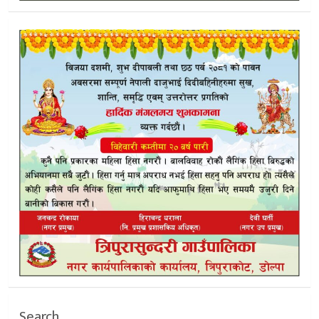
Search