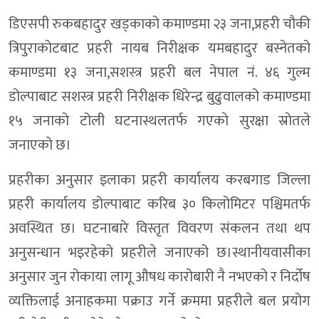
डिएसपी रुकबहादुर खड्काको कमाण्डमा २३ जना,प्रहरी चौकी
त्रिपुराकोटबाट प्रहरी नायब निरीक्षक यमबहादुर बस्नेतको
कमाण्डमा १३ जना,सशस्त्र प्रहरी बल नेपाल नं. ४६ गुल्म
डोल्पाबाट सशस्त्र प्रहरी निरीक्षक धिरेन्द्र बुढुवालको कमाण्डमा
१५ जनाको टोली घटनास्थलतर्फ गएकाे सुरक्षा स्राेतले
जनाएकाे छ।
प्रहरीका अनुसार इलाका प्रहरी कार्यालय करबगाड जिल्ला
प्रहरी कार्यालय डोल्पाबाट करिब ३० किलोमिटर पश्चिमतर्फ
अवस्थित छ। घटनाबारे विस्तृत विवरण संकलन तथा थप
अनुसन्धान भइरहेको प्रहरीले जनाएको छ।स्थानीयवासीका
अनुसार जुन रोकाया लागू औषध कारोबारी नै नभएको र निर्दोष
व्यक्तिलाई अनाहकमा पक्राउ गर्ने क्रममा प्रहरीले बल प्रयोग