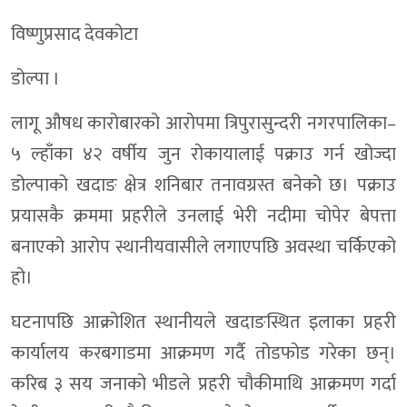
विष्णुप्रसाद देवकोटा
डोल्पा ।
लागू औषध कारोबारको आरोपमा त्रिपुरासुन्दरी नगरपालिका–
५ ल्हाँका ४२ वर्षीय जुन रोकायालाई पक्राउ गर्न खोज्दा
डोल्पाको खदाङ क्षेत्र शनिबार तनावग्रस्त बनेको छ। पक्राउ
प्रयासकै क्रममा प्रहरीले उनलाई भेरी नदीमा चोपेर बेपत्ता
बनाएको आरोप स्थानीयवासीले लगाएपछि अवस्था चर्किएको
हो।
घटनापछि आक्रोशित स्थानीयले खदाङस्थित इलाका प्रहरी
कार्यालय करबगाडमा आक्रमण गर्दै तोडफोड गरेका छन्।
करिब ३ सय जनाको भीडले प्रहरी चौकीमाथि आक्रमण गर्दा