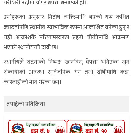
गरी भेरी नदीमा चोपेर बेपत्ता बनाएको हो।
उनीहरूका अनुसार निर्दोष व्यक्तिमाथि भएको यस कथित
ज्यादतीपछि स्थानीय स्वाभाविक रूपमा आक्रोशित बनेका हुन् र
यही आक्रोशकै परिणामस्वरूप प्रहरी चौकीमाथि आक्रमण
भएको स्थानीयको दाबी छ।
स्थानीयले घटनाको निष्पक्ष छानबिन, बेपत्ता भनिएका जुन
रोकायाको अवस्था सार्वजनिक गर्न तथा दोषीमाथि कडा
कारबाहीको माग गरेका छन्।
तपाईको प्रतिक्रिया