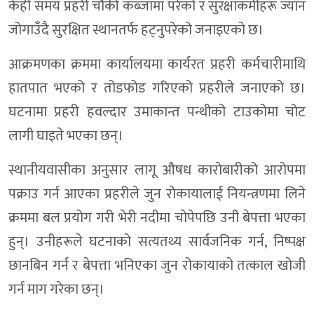
केही समय प्रहरी चौकी कब्जामा परेको र सुरक्षाकर्मीहरू ज्यान
जोगाउँदै सुरक्षित स्थानतर्फ हट्नुपरेको जनाइएको छ।
आक्रमणका क्रममा कार्यालयमा कार्यरत प्रहरी कर्मचारीमाथि
हातपात भएको र तोडफोड गरिएको प्रहरीले जनाएको छ।
घटनामा प्रहरी हवल्दार उमाकान्त पन्थीको टाउकोमा चोट
लागी घाइते भएका छन्।
स्थानीयवासीका अनुसार लागू औषध कारोबारीको आरोपमा
पक्राउ गर्न आएका प्रहरीले जुन रोकायालाई नियन्त्रणमा लिने
क्रममा बल प्रयोग गरी भेरी नदीमा चोपेपछि उनी बेपत्ता भएका
हुन्। उनीहरूले घटनाको सत्यतथ्य सार्वजनिक गर्न, निष्पक्ष
छानबिन गर्न र बेपत्ता भनिएका जुन रोकायाको तत्काल खोजी
गर्न माग गरेका छन्।