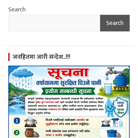
Search
Search
जनहितमा जारी सन्देश..!!!