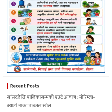
Recent Posts
सांसददेखि पालिकासम्मको एउटै आवाज : मोरिम्ला–
क्याटो नाका तत्काल खोल