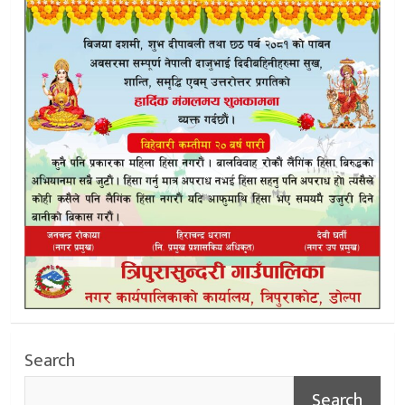
Search
Search