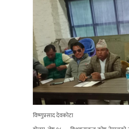
विष्णुप्रसाद देवकोटा