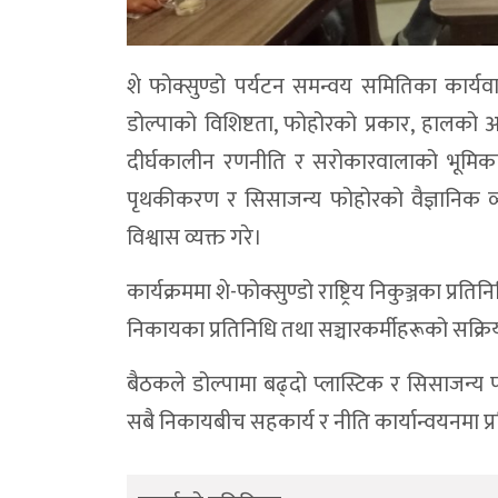
शे फोक्सुण्डो पर्यटन समन्वय समितिका कार्यवा
डोल्पाको विशिष्टता, फोहोरको प्रकार, हालको 
दीर्घकालीन रणनीति र सरोकारवालाको भूमिकाब
पृथकीकरण र सिसाजन्य फोहोरको वैज्ञानिक व्
विश्वास व्यक्त गरे।
कार्यक्रममा शे-फोक्सुण्डो राष्ट्रिय निकुञ्जका प्र
निकायका प्रतिनिधि तथा सञ्चारकर्मीहरूको सक्र
बैठकले डोल्पामा बढ्दो प्लास्टिक र सिसाजन्य फ
सबै निकायबीच सहकार्य र नीति कार्यान्वयनमा प