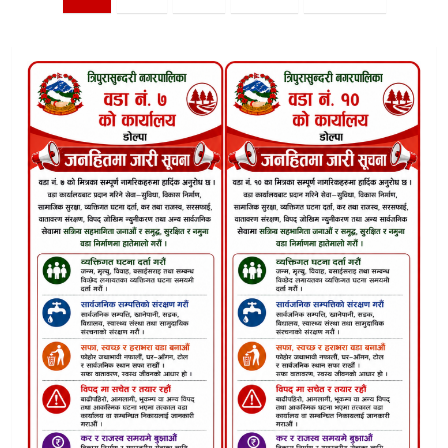
pagination