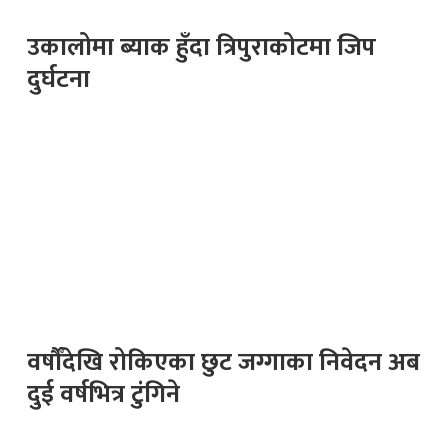
उकालोमा ब्याक हुँदा त्रिपुराकोटमा जिप
दुर्घटना
वर्षौँदेखि रोकिएका छुट जग्गाका निवेदन अब
दुई वर्षभित्र टुंगिने