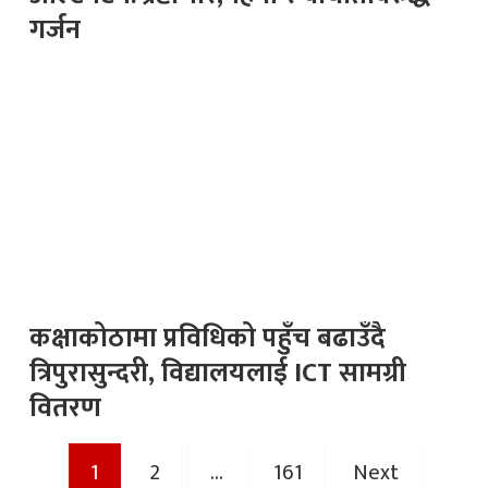
गर्जन
कक्षाकोठामा प्रविधिको पहुँच बढाउँदै
त्रिपुरासुन्दरी, विद्यालयलाई ICT सामग्री
वितरण
Posts
1
2
…
161
Next