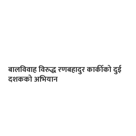
बालविवाह विरुद्ध रणबहादुर कार्कीको दुई
दशकको अभियान