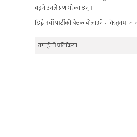
बढ्ने उनले प्रण गरेका छन् ।
छिट्टै नयाँ पार्टीको बैठक बोलाउने र विस्तृतमा 
तपाईको प्रतिक्रिया