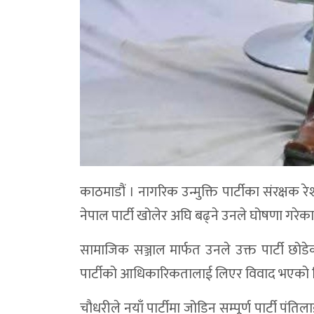
काठमाडौं । नागरिक उन्मुक्ति पार्टीका संरक्षक 
नेपाल पार्टी खोलेर अघि बढ्ने उनले घोषणा गरेका
सामाजिक सञ्जाल मार्फत उनले उक्त पार्टी छोडेक
पार्टीको आधिकारिकतालाई लिएर विवाद भएको 
चौधरीले नयाँ पार्टीमा जोडिन सम्पूर्ण पार्टी पं