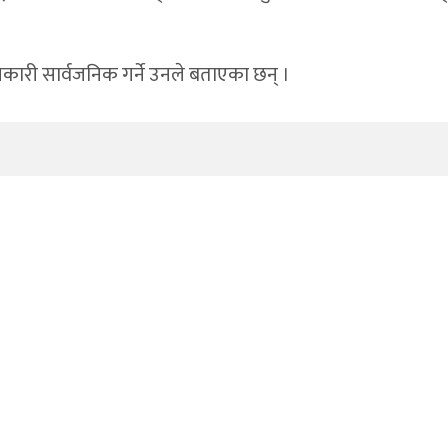
जानकारी सार्वजनिक गर्ने उनले बताएका छन् ।