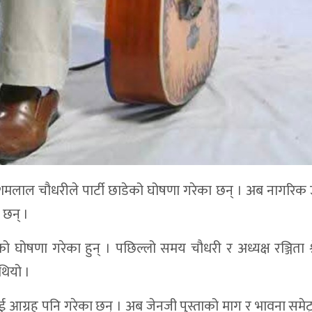
रेशमलाल चौधरीले पार्टी छाडेको घोषणा गरेका छन् । अब नागरिक उन
 छन् ।
ो घोषणा गरेका हुन् । पछिल्लो समय चौधरी र अध्यक्ष रञ्जिता श्र
थियो ।
तिलाई आग्रह पनि गरेका छन् । अब जेनजी पुस्ताको माग र भावना समेट