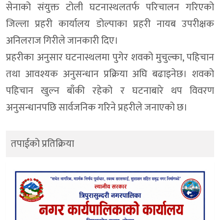
सेनाको संयुक्त टोली घटनास्थलतर्फ परिचालन गरिएको
जिल्ला प्रहरी कार्यालय डोल्पाका प्रहरी नायब उपरीक्षक
अनिलराज गिरीले जानकारी दिए।
प्रहरीका अनुसार घटनास्थलमा पुगेर शवको मुचुल्का, पहिचान
तथा आवश्यक अनुसन्धान प्रक्रिया अघि बढाइनेछ। शवको
पहिचान खुल्न बाँकी रहेको र घटनाबारे थप विवरण
अनुसन्धानपछि सार्वजनिक गरिने प्रहरीले जनाएको छ।
तपाईको प्रतिक्रिया