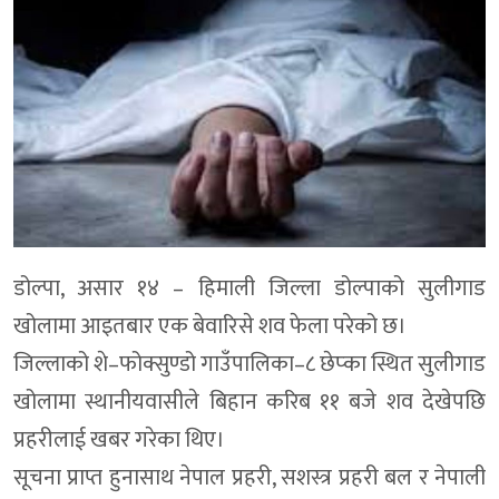
डोल्पा, असार १४ – हिमाली जिल्ला डोल्पाको सुलीगाड
खोलामा आइतबार एक बेवारिसे शव फेला परेको छ।
जिल्लाको शे–फोक्सुण्डो गाउँपालिका–८ छेप्का स्थित सुलीगाड
खोलामा स्थानीयवासीले बिहान करिब ११ बजे शव देखेपछि
प्रहरीलाई खबर गरेका थिए।
सूचना प्राप्त हुनासाथ नेपाल प्रहरी, सशस्त्र प्रहरी बल र नेपाली