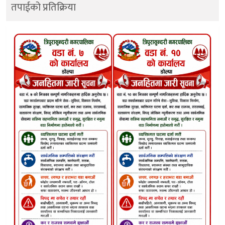
तपाईको प्रतिक्रिया