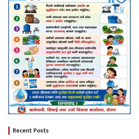
Recent Posts