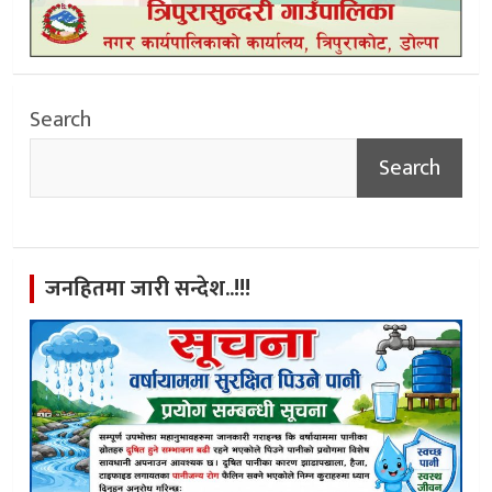
Search
Search
जनहितमा जारी सन्देश..!!!