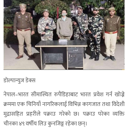
डाेल्पान्युज डेक्स
नेपाल–भारत सीमास्थित रुपैडिहाबाट भारत प्रवेश गर्न खोज्ने
क्रममा एक चिनियाँ नागरिकलाई विभिन्न कागजात तथा विदेशी
मुद्रासहित प्रहरीले पक्राउ गरेको छ। पक्राउ परेका व्यक्ति
चीनका ४९ वर्षीय लिउ कुनजिङ्ग रहेका छन्।