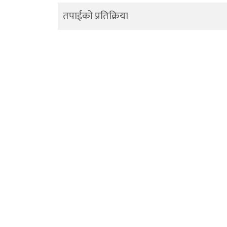
तपाईको प्रतिक्रिया