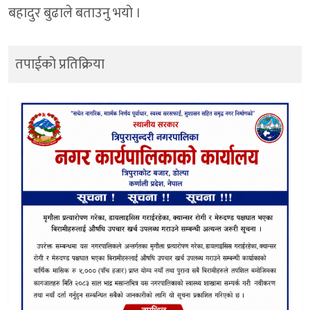
बहादुर बुढाले बताउनु भयाे ।
तपाईको प्रतिक्रिया